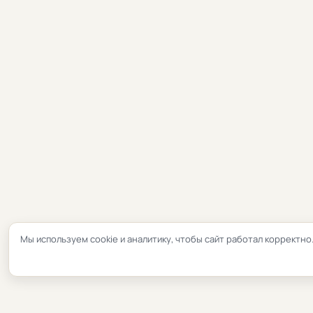
Мы используем cookie и аналитику, чтобы сайт работал корректно