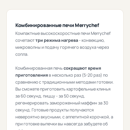
Комбинированные печи Merrychef
Компактные высокоскоростные печи Merrychef
сочетают
три режима нагрева
- конвекцию,
микроволны и подачу горячего воздуха через
сопла.
Комбинированная печь
сокращают время
приготовления
в несколько раз (5-20 раз) по
сравнению с традиционными методами готовки.
Вы сможете приготовить картофельные клинья
за 60 секунд, пиццу - за 50 секунд,
регенерировать замороженный маффин за 30
секунд. Готовые продукты получаются
невероятно вкусными, с аппетитной корочкой, а
при готовке выпечки вы навсегда забудете об