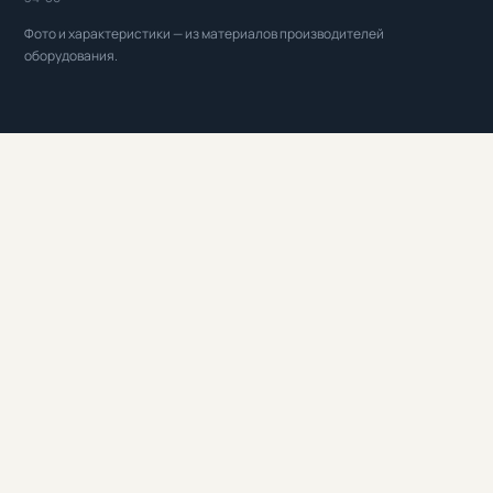
Фото и характеристики — из материалов производителей
оборудования.