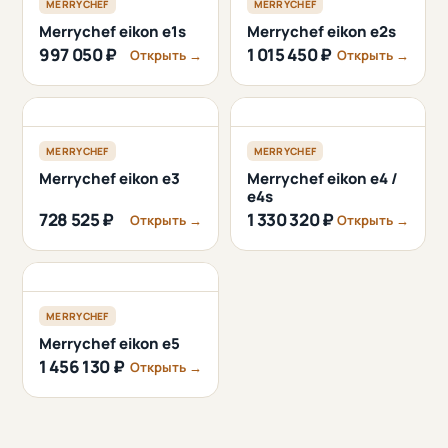
MERRYCHEF
MERRYCHEF
Merrychef eikon e1s
Merrychef eikon e2s
997 050 ₽
1 015 450 ₽
Открыть →
Открыть →
MERRYCHEF
MERRYCHEF
Merrychef eikon e3
Merrychef eikon e4 /
e4s
728 525 ₽
1 330 320 ₽
Открыть →
Открыть →
MERRYCHEF
Merrychef eikon e5
1 456 130 ₽
Открыть →