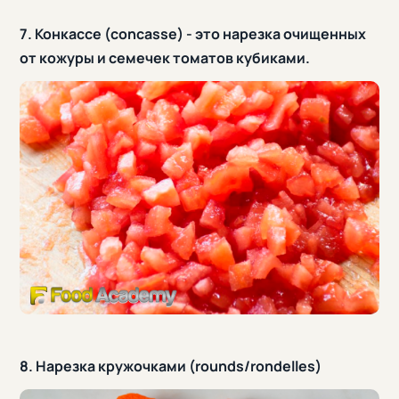
7. Конкассе (concasse) - это нарезка очищенных
от кожуры и семечек томатов кубиками.
8. Нарезка кружочками (rounds/rondelles)