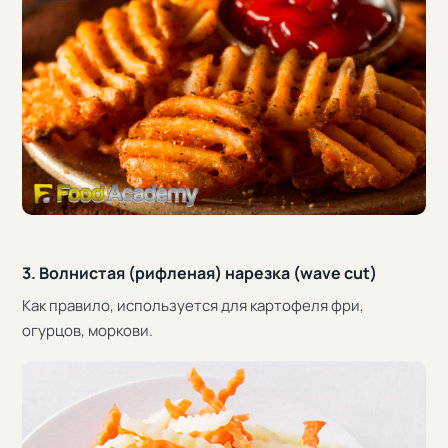
3. Волнистая (рифленая) нарезка (wave cut)
Как правило, используется для картофеля фри,
огурцов, моркови.