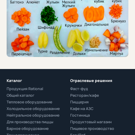
Каталог
Отраслевые решения
Продукция Rational
Фаст-фуд
Общий каталог
Ресторан/кафе
Тепловое оборудование
Пиццерия
Холодильное оборудование
Кафе на АЗС
Нейтральное оборудование
Гостиница
Для производства пиццы
Продуктовый магазин
Барное оборудование
Пищевое производство