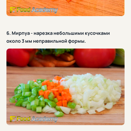
6. Мирпуа - нарезка небольшими кусочками
около 3 мм неправильной формы.