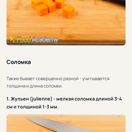
Соломка
Также бывает совершенно разной - учитывается
толщина и длина соломки.
1. Жульен (julienne) - мелкая соломка длиной 3-4
см и толщиной 1-3 мм.