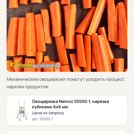
Механические овощерезки помогут ускорить процесс
нарезки продуктов:
Овощерезка Nemco 55500-1, нарезка
кубиками 6х6 мм
Цена по запросу
арт. 55500-1