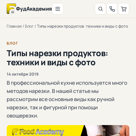
ФудАкадемия
Главная
/
Блог
/
Типы нарезки продуктов: техники и виды с фото
БЛОГ
Типы нарезки продуктов:
техники и виды с фото
14 октября 2019
В профессиональной кухне используется много
методов нарезки. В нашей статье мы
рассмотрим все основные виды как ручной
нарезки, так и фигурной при помощи
овощерезки.