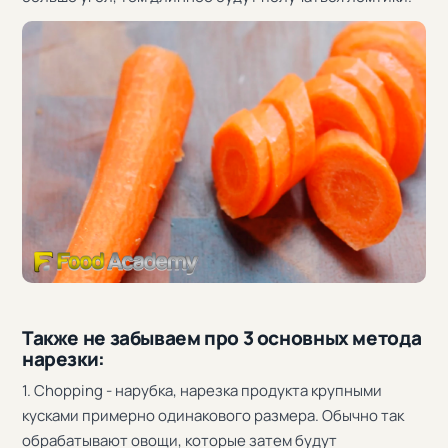
Также не забываем про 3 основных метода
нарезки:
1. Chopping - нарубка, нарезка продукта крупными
кусками примерно одинакового размера. Обычно так
обрабатывают овощи, которые затем будут