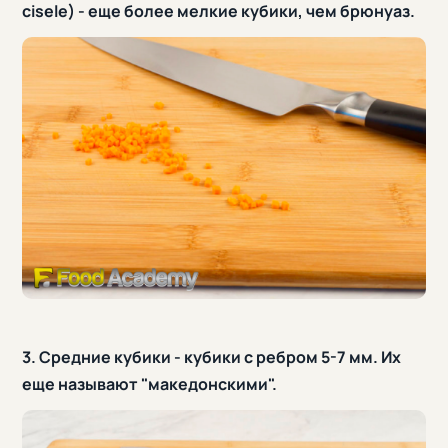
cisele) - еще более мелкие кубики, чем брюнуаз.
3. Средние кубики - кубики с ребром 5-7 мм. Их
еще называют "македонскими".