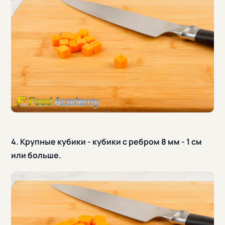
4. Крупные кубики - кубики с ребром 8 мм - 1 см
или больше.