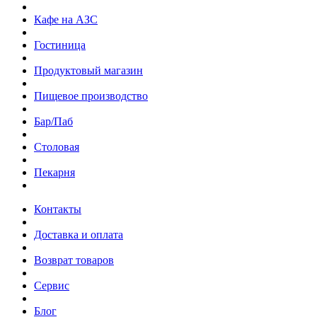
Кафе на АЗС
Гостиница
Продуктовый магазин
Пищевое производство
Бар/Паб
Столовая
Пекарня
Контакты
Доставка и оплата
Возврат товаров
Сервис
Блог