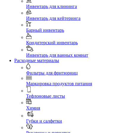
Инвентарь для клининга
Инвентарь для кейтеринга
Барный инвентарь
Кондитерский инвентарь
Инвентарь для ванных комнат
Расходные материалы
Фильтры для фритюрниц
Маркировка продуктов питания
Тефлоновые листы
Химия
Губки и салфетки
Рукавицы и перчатки