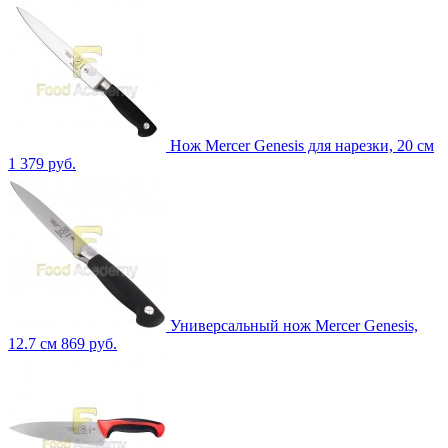
Нож Mercer Genesis для нарезки, 20 см
1 379 руб.
Универсальный нож Mercer Genesis,
12.7 см
869 руб.