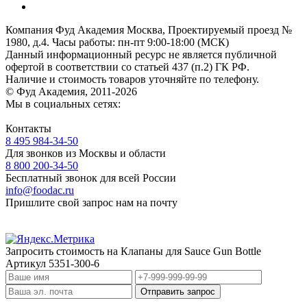
Компания Фуд Академия Москва, Проектируемый проезд №
1980, д.4.
Часы работы: пн-пт 9:00-18:00 (МСК)
Данный информационный ресурс не является публичной
офертой
в соответствии со статьей 437 (п.2) ГК РФ.
Наличие и стоимость товаров уточняйте по телефону.
© Фуд Академия, 2011-2026
Мы в социальных сетях:
Контакты
8 495 984-34-50
Для звонков из Москвы и области
8 800 200-34-50
Бесплатный звонок для всей России
info@foodac.ru
Пришлите свой запрос нам на почту
Запросить стоимость на
Клапаны для Sauce Gun Bottle
Артикул
5351-300-6