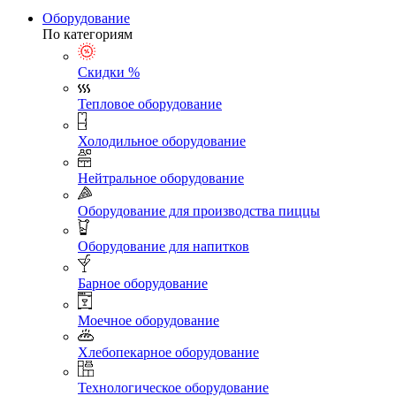
Оборудование
По категориям
Скидки %
Тепловое оборудование
Холодильное оборудование
Нейтральное оборудование
Оборудование для производства пиццы
Оборудование для напитков
Барное оборудование
Моечное оборудование
Хлебопекарное оборудование
Технологическое оборудование