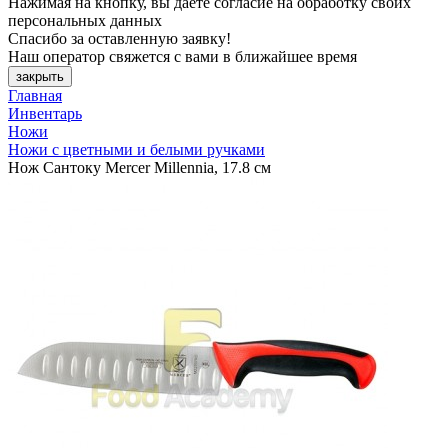
Нажимая на кнопку, вы даете согласие на обработку своих
персональных данных
Спасибо за оставленную заявку!
Наш оператор свяжется с вами в ближайшее время
закрыть
Главная
Инвентарь
Ножи
Ножи с цветными и белыми ручками
Нож Сантоку Mercer Millennia, 17.8 см