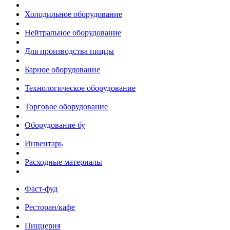
Холодильное оборудование
Нейтральное оборудование
Для производства пиццы
Барное оборудование
Технологическое оборудование
Торговое оборудование
Оборудование бу
Инвентарь
Расходные материалы
Фаст-фуд
Ресторан/кафе
Пиццерия