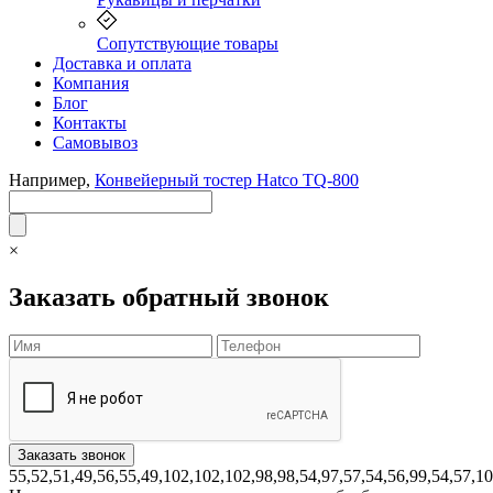
Сопутствующие товары
Доставка и оплата
Компания
Блог
Контакты
Самовывоз
Например,
Конвейерный тостер Hatco TQ-800
×
Заказать обратный звонок
55,52,51,49,56,55,49,102,102,102,98,98,54,97,57,54,56,99,54,57,1