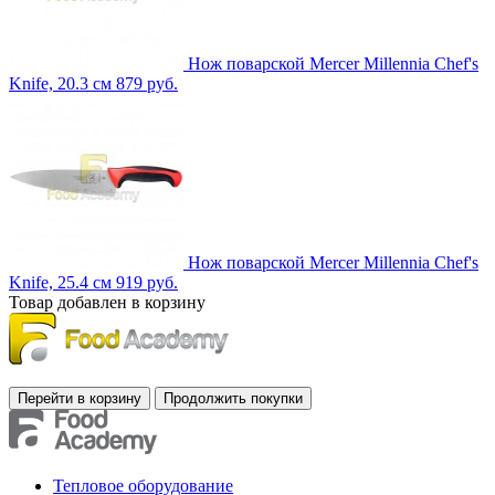
Нож поварской Mercer Millennia Chef's
Knife, 20.3 см
879 руб.
Нож поварской Mercer Millennia Chef's
Knife, 25.4 см
919 руб.
Товар добавлен в корзину
Тепловое оборудование