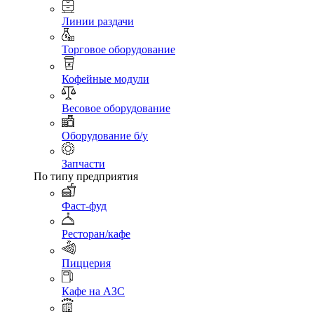
Линии раздачи
Торговое оборудование
Кофейные модули
Весовое оборудование
Оборудование б/у
Запчасти
По типу предприятия
Фаст-фуд
Ресторан/кафе
Пиццерия
Кафе на АЗС