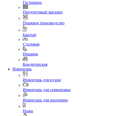
Гостиница
Продуктовый магазин
Пищевое производство
Бар/паб
Столовая
Пекарня
Кондитерская
Инвентарь
Инвентарь для кухни
Инвентарь для сервировки
Инвентарь для пиццерии
Ножи