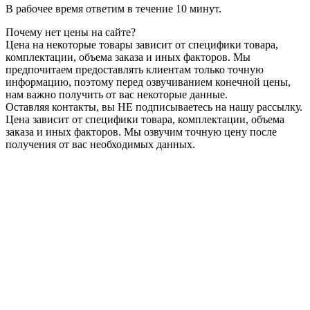
В рабочее время ответим в течение 10 минут.
Почему нет цены на сайте?
Цена на некоторые товары зависит от специфики товара,
комплектации, объема заказа и иных факторов. Мы
предпочитаем предоставлять клиентам только точную
информацию, поэтому перед озвучиванием конечной цены,
нам важно получить от вас некоторые данные.
Оставляя контакты, вы НЕ подписываетесь на нашу рассылку.
Цена зависит от специфики товара, комплектации, объема
заказа и иных факторов. Мы озвучим точную цену после
получения от вас необходимых данных.