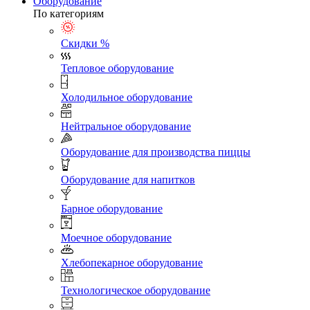
Оборудование
По категориям
Скидки %
Тепловое оборудование
Холодильное оборудование
Нейтральное оборудование
Оборудование для производства пиццы
Оборудование для напитков
Барное оборудование
Моечное оборудование
Хлебопекарное оборудование
Технологическое оборудование