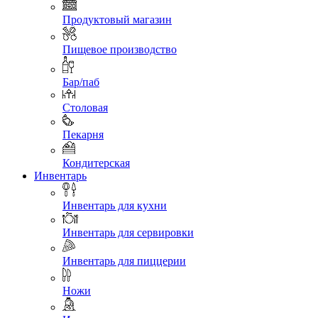
Продуктовый магазин
Пищевое производство
Бар/паб
Столовая
Пекарня
Кондитерская
Инвентарь
Инвентарь для кухни
Инвентарь для сервировки
Инвентарь для пиццерии
Ножи