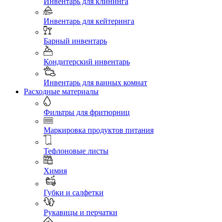
Инвентарь для клининга
Инвентарь для кейтеринга
Барный инвентарь
Кондитерский инвентарь
Инвентарь для ванных комнат
Расходные материалы
Фильтры для фритюрниц
Маркировка продуктов питания
Тефлоновые листы
Химия
Губки и салфетки
Рукавицы и перчатки