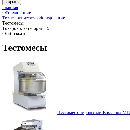
закрыть
Главная
Оборудование
Технологическое оборудование
Тестомесы
Товаров
в категории
:
5
Отображать:
Тестомесы
Тестомес спиральный Bassanina M