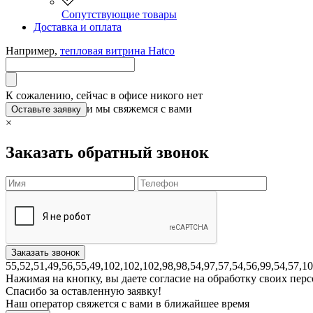
Сопутствующие товары
Доставка и оплата
Например,
тепловая витрина Hatco
К сожалению, сейчас в офисе никого нет
и мы свяжемся с вами
Оставьте заявку
×
Заказать обратный звонок
55,52,51,49,56,55,49,102,102,102,98,98,54,97,57,54,56,99,54,57,1
Нажимая на кнопку, вы даете согласие на обработку своих пе
Спасибо за оставленную заявку!
Наш оператор свяжется с вами в ближайшее время