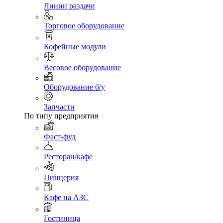
Линии раздачи
Торговое оборудование
Кофейные модули
Весовое оборудование
Оборудование б/у
Запчасти
По типу предприятия
Фаст-фуд
Ресторан/кафе
Пиццерия
Кафе на АЗС
Гостиница