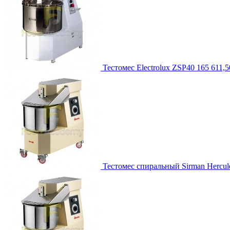
Тестомес Electrolux ZSP40
165 611,5
Тестомес спиральный Sirman Hercule