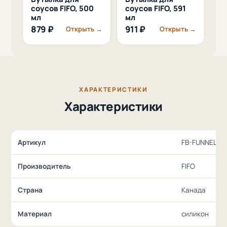
соусов FIFO, 500
соусов FIFO, 591
мл
мл
879 ₽
911 ₽
Открыть →
Открыть →
ХАРАКТЕРИСТИКИ
Характеристики
Артикул
FB-FUNNEL
Производитель
FIFO
Страна
Канада
Материал
силикон