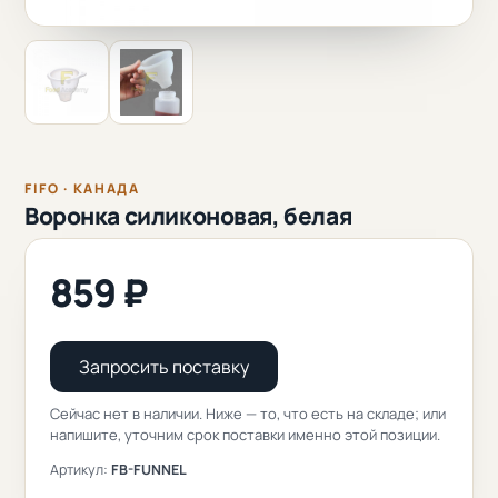
FIFO · КАНАДА
Воронка силиконовая, белая
859 ₽
Запросить поставку
Сейчас нет в наличии. Ниже — то, что есть на складе; или
напишите, уточним срок поставки именно этой позиции.
Артикул:
FB-FUNNEL