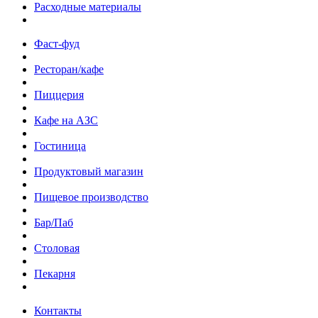
Расходные материалы
Фаст-фуд
Ресторан/кафе
Пиццерия
Кафе на АЗС
Гостиница
Продуктовый магазин
Пищевое производство
Бар/Паб
Столовая
Пекарня
Контакты