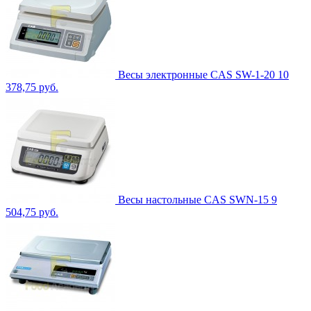
Весы электронные CAS SW-1-20
10
378,75 руб.
Весы настольные CAS SWN-15
9
504,75 руб.