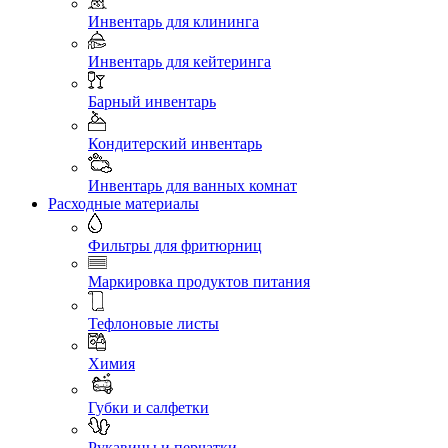
Инвентарь для клининга
Инвентарь для кейтеринга
Барный инвентарь
Кондитерский инвентарь
Инвентарь для ванных комнат
Расходные материалы
Фильтры для фритюрниц
Маркировка продуктов питания
Тефлоновые листы
Химия
Губки и салфетки
Рукавицы и перчатки