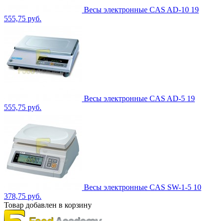
Весы электронные CAS AD-10
19
555,75 руб.
Весы электронные CAS AD-5
19
555,75 руб.
Весы электронные CAS SW-1-5
10
378,75 руб.
Товар добавлен в корзину