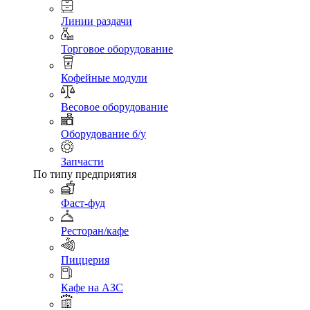
Линии раздачи
Торговое оборудование
Кофейные модули
Весовое оборудование
Оборудование б/у
Запчасти
По типу предприятия
Фаст-фуд
Ресторан/кафе
Пиццерия
Кафе на АЗС