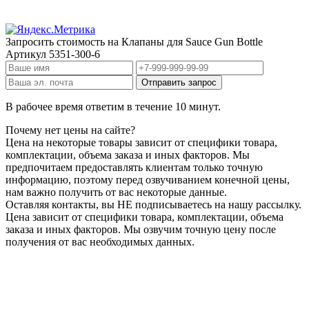
Запросить стоимость на
Клапаны для Sauce Gun Bottle
Артикул
5351-300-6
В рабочее время ответим в течение 10 минут.
Почему нет цены на сайте?
Цена на некоторые товары зависит от специфики товара,
комплектации, объема заказа и иных факторов. Мы
предпочитаем предоставлять клиентам только точную
информацию, поэтому перед озвучиванием конечной цены,
нам важно получить от вас некоторые данные.
Оставляя контакты, вы НЕ подписываетесь на нашу рассылку.
Цена зависит от специфики товара, комплектации, объема
заказа и иных факторов. Мы озвучим точную цену после
получения от вас необходимых данных.