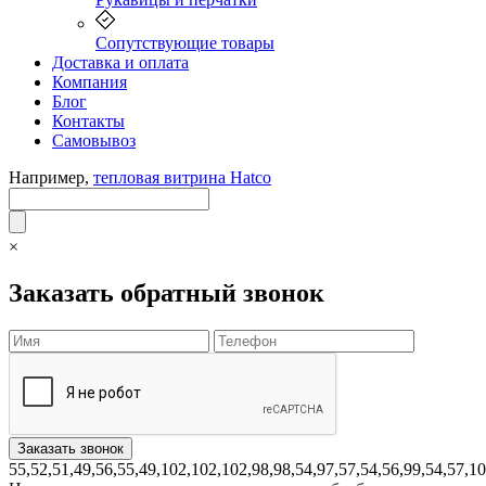
Сопутствующие товары
Доставка и оплата
Компания
Блог
Контакты
Самовывоз
Например,
тепловая витрина Hatco
×
Заказать обратный звонок
55,52,51,49,56,55,49,102,102,102,98,98,54,97,57,54,56,99,54,57,1