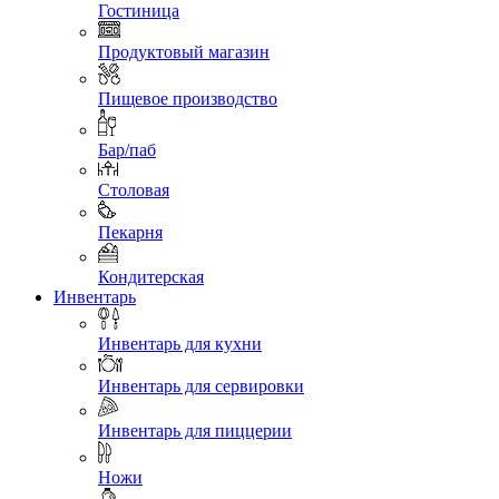
Гостиница
Продуктовый магазин
Пищевое производство
Бар/паб
Столовая
Пекарня
Кондитерская
Инвентарь
Инвентарь для кухни
Инвентарь для сервировки
Инвентарь для пиццерии
Ножи