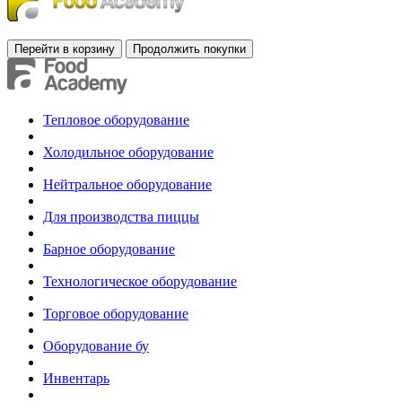
Тепловое оборудование
Холодильное оборудование
Нейтральное оборудование
Для производства пиццы
Барное оборудование
Технологическое оборудование
Торговое оборудование
Оборудование бу
Инвентарь