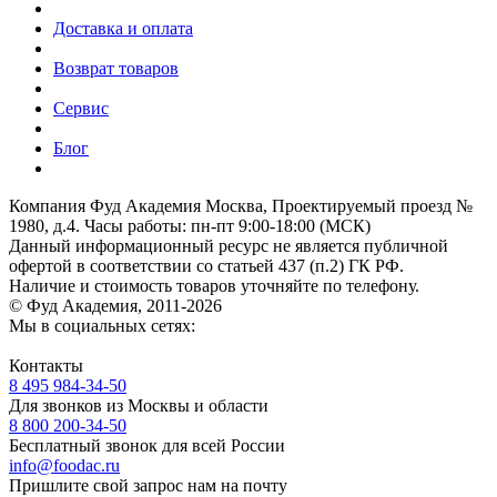
Доставка и оплата
Возврат товаров
Сервис
Блог
Компания Фуд Академия Москва, Проектируемый проезд №
1980, д.4.
Часы работы: пн-пт 9:00-18:00 (МСК)
Данный информационный ресурс не является публичной
офертой
в соответствии со статьей 437 (п.2) ГК РФ.
Наличие и стоимость товаров уточняйте по телефону.
© Фуд Академия, 2011-2026
Мы в социальных сетях:
Контакты
8 495 984-34-50
Для звонков из Москвы и области
8 800 200-34-50
Бесплатный звонок для всей России
info@foodac.ru
Пришлите свой запрос нам на почту