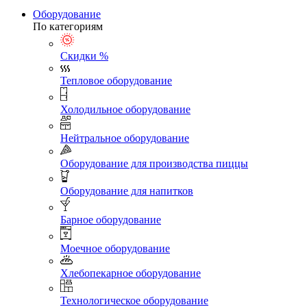
Оборудование
По категориям
Скидки %
Тепловое оборудование
Холодильное оборудование
Нейтральное оборудование
Оборудование для производства пиццы
Оборудование для напитков
Барное оборудование
Моечное оборудование
Хлебопекарное оборудование
Технологическое оборудование