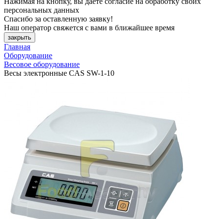
Нажимая на кнопку, вы даете согласие на обработку своих
персональных данных
Спасибо за оставленную заявку!
Наш оператор свяжется с вами в ближайшее время
закрыть
Главная
Оборудование
Весовое оборудование
Весы электронные CAS SW-1-10