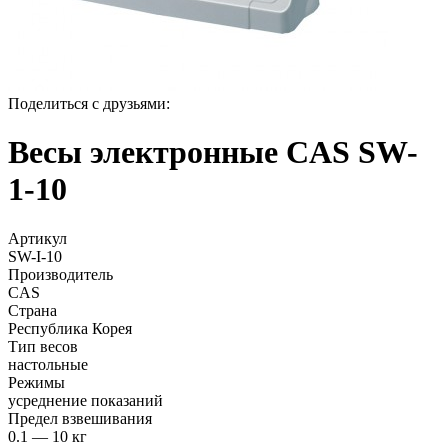
Поделиться с друзьями:
Весы электронные CAS SW-
1-10
Артикул
SW-I-10
Производитель
CAS
Страна
Республика Корея
Тип весов
настольные
Режимы
усреднение показаний
Предел взвешивания
0.1 — 10 кг