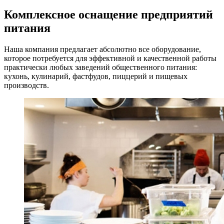
Комплексное оснащение предприятий
питания
Наша компания предлагает абсолютно все оборудование,
которое потребуется для эффективной и качественной работы
практически любых заведений общественного питания:
кухонь, кулинарий, фастфудов, пиццерий и пищевых
производств.