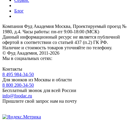
Сервис
Блог
Компания Фуд Академия Москва, Проектируемый проезд №
1980, д.4.
Часы работы: пн-пт 9:00-18:00 (МСК)
Данный информационный ресурс не является публичной
офертой
в соответствии со статьей 437 (п.2) ГК РФ.
Наличие и стоимость товаров уточняйте по телефону.
© Фуд Академия, 2011-2026
Мы в социальных сетях:
Контакты
8 495 984-34-50
Для звонков из Москвы и области
8 800 200-34-50
Бесплатный звонок для всей России
info@foodac.ru
Пришлите свой запрос нам на почту