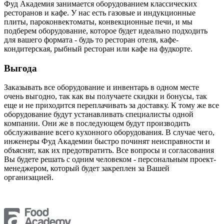
Фуд Академия занимается оборудованием классических
ресторанов и кафе. У нас есть газовые и индукционные
плиты, пароконвектоматы, конвекционные печи, и мы
подберем оборудование, которое будет идеально подходить
для вашего формата - будь то ресторан отеля, кафе-
кондитерская, рыбный ресторан или кафе на фудкорте.
Выгода
Заказывать все оборудование и инвентарь в одном месте
очень выгодно, так как вы получаете скидки и бонусы, так
еще и не приходится переплачивать за доставку. К тому же все
оборудование будут устанавливать специалисты одной
компании. Они же в последующем будут производить
обслуживание всего кухонного оборудования. В случае чего,
инженеры Фуд Академии быстро починят неисправности и
объяснят, как их предотвратить. Все вопросы и согласования
Вы будете решать с одним человеком - персональным проект-
менеджером, который будет закреплен за Вашей
организацией.