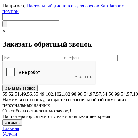
Например,
Настольный диспенсер для соусов San Jamar с
помпой
×
Заказать обратный звонок
55,52,51,49,56,55,49,102,102,102,98,98,54,97,57,54,56,99,54,57,1
Нажимая на кнопку, вы даете согласие на обработку своих
персональных данных
Спасибо за оставленную заявку!
Наш оператор свяжется с вами в ближайшее время
закрыть
Главная
Услуги