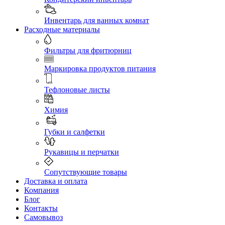
Инвентарь для ванных комнат
Расходные материалы
Фильтры для фритюрниц
Маркировка продуктов питания
Тефлоновые листы
Химия
Губки и салфетки
Рукавицы и перчатки
Сопутствующие товары
Доставка и оплата
Компания
Блог
Контакты
Самовывоз