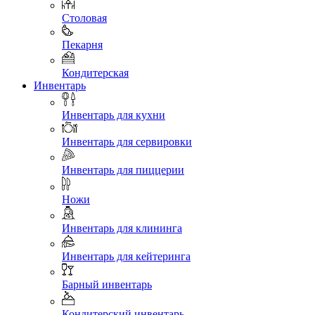
Столовая
Пекарня
Кондитерская
Инвентарь
Инвентарь для кухни
Инвентарь для сервировки
Инвентарь для пиццерии
Ножи
Инвентарь для клининга
Инвентарь для кейтеринга
Барный инвентарь
Кондитерский инвентарь