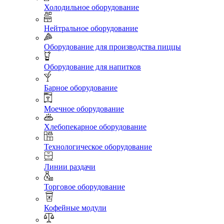
Холодильное оборудование
Нейтральное оборудование
Оборудование для производства пиццы
Оборудование для напитков
Барное оборудование
Моечное оборудование
Хлебопекарное оборудование
Технологическое оборудование
Линии раздачи
Торговое оборудование
Кофейные модули