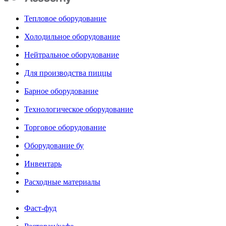
Тепловое оборудование
Холодильное оборудование
Нейтральное оборудование
Для производства пиццы
Барное оборудование
Технологическое оборудование
Торговое оборудование
Оборудование бу
Инвентарь
Расходные материалы
Фаст-фуд