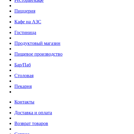
Ресторан/кафе
Пиццерия
Кафе на АЗС
Гостиница
Продуктовый магазин
Пищевое производство
Бар/Паб
Столовая
Пекарня
Контакты
Доставка и оплата
Возврат товаров