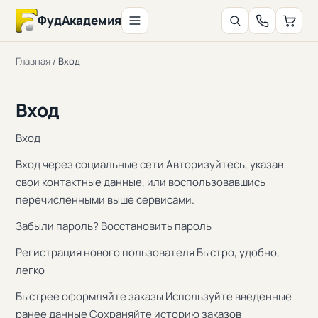
ФудАкадемия
Главная
/
Вход
Вход
Вход
Вход через социальные сети Авторизуйтесь, указав
свои контактные данные, или воспользовавшись
перечисленными выше сервисами.
Забыли пароль? Восстановить пароль
Регистрация нового пользователя Быстро, удобно,
легко
Быстрее оформляйте заказы Используйте введенные
ранее данные Сохраняйте историю заказов