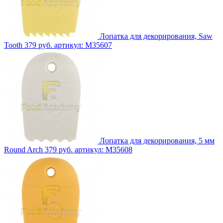
Лопатка для декорирования, Saw
Tooth
379 руб.
артикул: M35607
Лопатка для декорирования, 5 мм
Round Arch
379 руб.
артикул: M35608