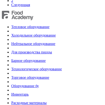
2
Следующая
Тепловое оборудование
Холодильное оборудование
Нейтральное оборудование
Для производства пиццы
Барное оборудование
Технологическое оборудование
Торговое оборудование
Оборудование бу
Инвентарь
Расходные материалы