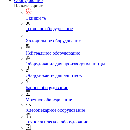
Оборудование
По категориям
Скидки %
Тепловое оборудование
Холодильное оборудование
Нейтральное оборудование
Оборудование для производства пиццы
Оборудование для напитков
Барное оборудование
Моечное оборудование
Хлебопекарное оборудование
Технологическое оборудование