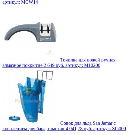
артикул: MCW14
Точилка для ножей ручная,
алмазное покрытие
2 649 руб.
артикул: M10200
Совок для льда San Jamar с
креплением для бара, пластик
4 041,78 руб.
артикул: SI5000