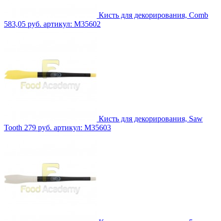
Кисть для декорирования, Comb
583,05 руб.
артикул: M35602
Кисть для декорирования, Saw
Tooth
279 руб.
артикул: M35603