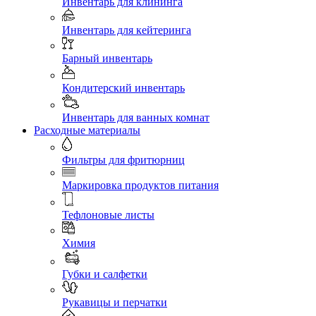
Инвентарь для клининга
Инвентарь для кейтеринга
Барный инвентарь
Кондитерский инвентарь
Инвентарь для ванных комнат
Расходные материалы
Фильтры для фритюрниц
Маркировка продуктов питания
Тефлоновые листы
Химия
Губки и салфетки
Рукавицы и перчатки