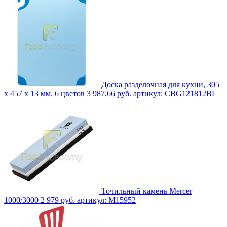
Доска разделочная для кухни, 305
x 457 x 13 мм, 6 цветов
3 987,66 руб.
артикул: CBG121812BL
Точильный камень Mercer
1000/3000
2 979 руб.
артикул: M15952