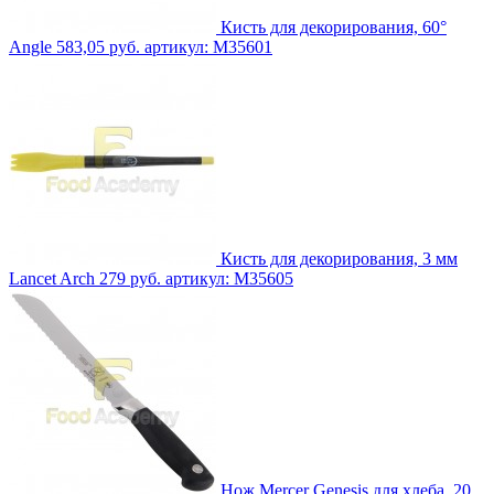
Кисть для декорирования, 60°
Angle
583,05 руб.
артикул: M35601
Кисть для декорирования, 3 мм
Lancet Arch
279 руб.
артикул: M35605
Нож Mercer Genesis для хлеба, 20