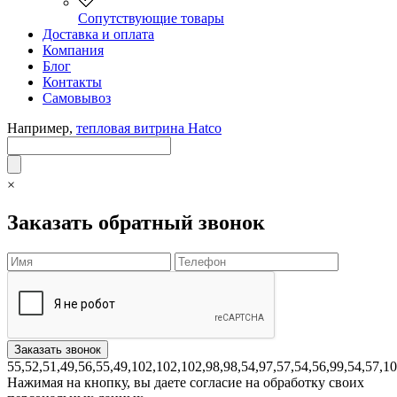
Сопутствующие товары
Доставка и оплата
Компания
Блог
Контакты
Самовывоз
Например,
тепловая витрина Hatco
×
Заказать обратный звонок
55,52,51,49,56,55,49,102,102,102,98,98,54,97,57,54,56,99,54,57,1
Нажимая на кнопку, вы даете согласие на обработку своих