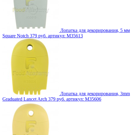
Лопатка для декорирования, 5 мм
Square Notch
379 руб.
артикул: M35613
Лопатка для декорирования, 3mm
Graduated Lancet Arch
379 руб.
артикул: M35606