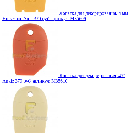
Лопатка для декорирования, 4 мм
Horseshoe Arch
379 руб.
артикул: M35609
Лопатка для декорирования, 45°
Angle
379 руб.
артикул: M35610