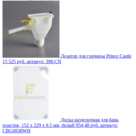
Дозатор для горчицы Prince Castle
15 525 руб.
артикул: 398-CN
Доска разделочная для бара,
пластик, 152 x 229 x 9.5 мм, белый
954,48 руб.
артикул:
CBG6938WH