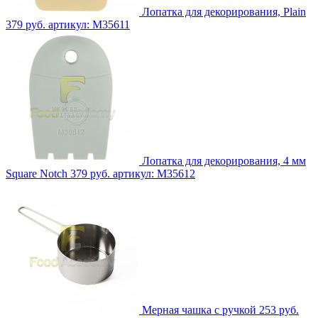
Лопатка для декорирования, Plain
379 руб.
артикул: M35611
Лопатка для декорирования, 4 мм
Square Notch
379 руб.
артикул: M35612
Мерная чашка с ручкой
253 руб.