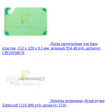
Доска разделочная для бара,
пластик, 152 x 229 x 9.5 мм, зеленый
954,48 руб.
артикул:
CBG6938GN
Лопатка резиновая, белая ручка
Tablecraft 1516
499 руб.
артикул: 1516