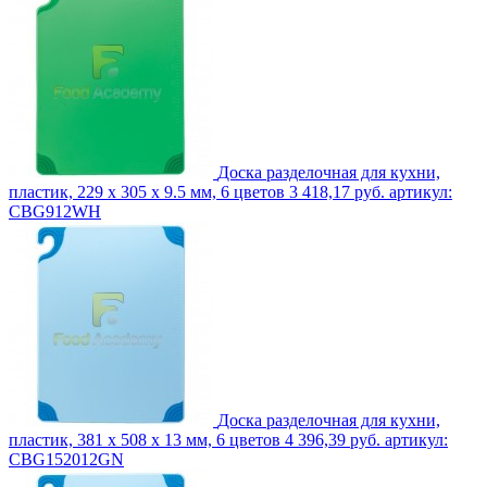
Доска разделочная для кухни,
пластик, 229 x 305 x 9.5 мм, 6 цветов
3 418,17 руб.
артикул:
CBG912WH
Доска разделочная для кухни,
пластик, 381 x 508 x 13 мм, 6 цветов
4 396,39 руб.
артикул:
CBG152012GN