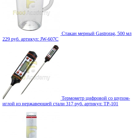
Стакан мерный Gastrorag, 500 мл
229 руб.
артикул: JW-607C
Термометр цифровой со щупом-
иглой из нержавеющей стали
317 руб.
артикул: TP-101