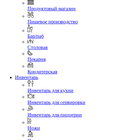
Продуктовый магазин
Пищевое производство
Бар/паб
Столовая
Пекарня
Кондитерская
Инвентарь
Инвентарь для кухни
Инвентарь для сервировки
Инвентарь для пиццерии
Ножи