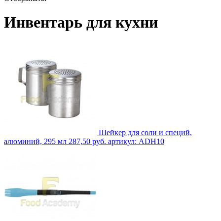
Инвентарь для кухни
Шейкер для соли и специй,
алюминий, 295 мл
287,50 руб.
артикул: ADH10