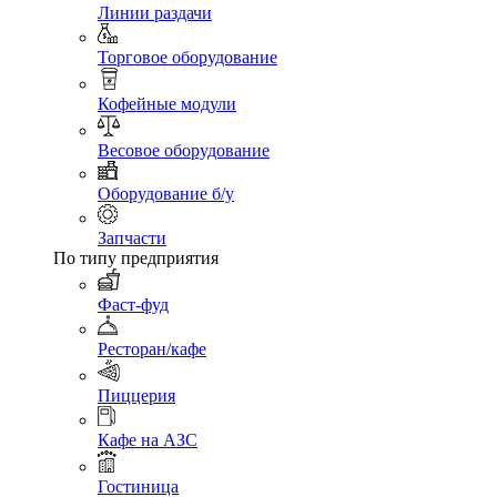
Линии раздачи
Торговое оборудование
Кофейные модули
Весовое оборудование
Оборудование б/у
Запчасти
По типу предприятия
Фаст-фуд
Ресторан/кафе
Пиццерия
Кафе на АЗС
Гостиница