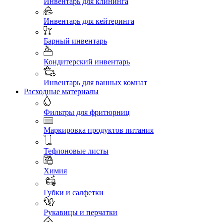
Инвентарь для клининга
Инвентарь для кейтеринга
Барный инвентарь
Кондитерский инвентарь
Инвентарь для ванных комнат
Расходные материалы
Фильтры для фритюрниц
Маркировка продуктов питания
Тефлоновые листы
Химия
Губки и салфетки
Рукавицы и перчатки