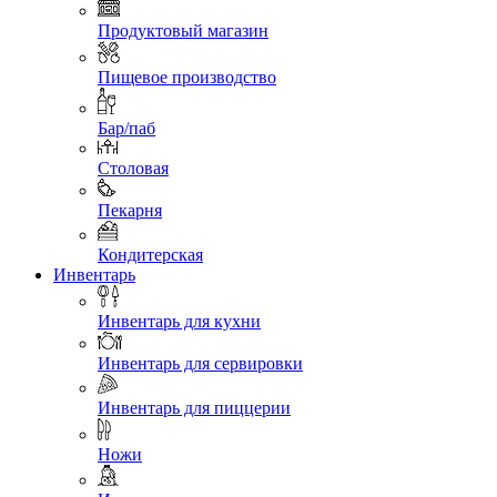
Продуктовый магазин
Пищевое производство
Бар/паб
Столовая
Пекарня
Кондитерская
Инвентарь
Инвентарь для кухни
Инвентарь для сервировки
Инвентарь для пиццерии
Ножи