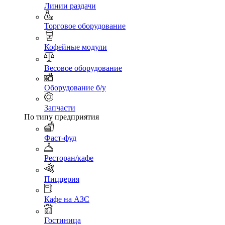
Линии раздачи
Торговое оборудование
Кофейные модули
Весовое оборудование
Оборудование б/у
Запчасти
По типу предприятия
Фаст-фуд
Ресторан/кафе
Пиццерия
Кафе на АЗС
Гостиница