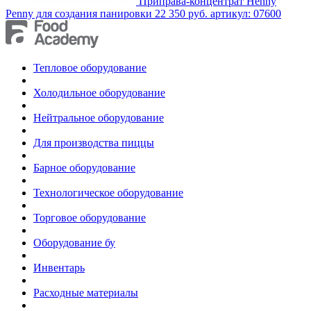
Приправа-концентрат Henny
Penny для создания панировки
22 350 руб.
артикул: 07600
Тепловое оборудование
Холодильное оборудование
Нейтральное оборудование
Для производства пиццы
Барное оборудование
Технологическое оборудование
Торговое оборудование
Оборудование бу
Инвентарь
Расходные материалы