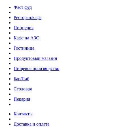
Фаст-фуд
Ресторан/кафе
Пиццерия
Кафе на АЗС
Гостиница
Продуктовый магазин
Пищевое производство
Бар/Паб
Столовая
Пекарня
Контакты
Доставка и оплата