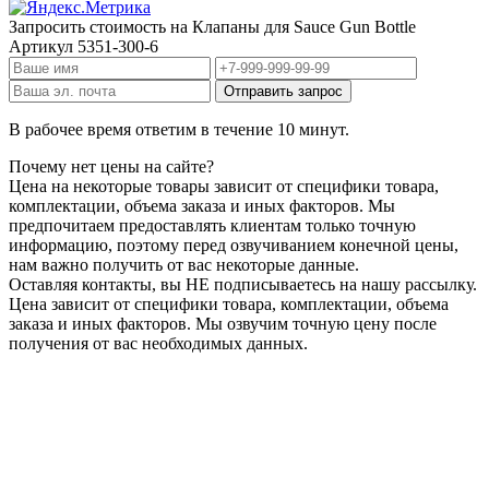
Запросить стоимость на
Клапаны для Sauce Gun Bottle
Артикул
5351-300-6
В рабочее время ответим в течение 10 минут.
Почему нет цены на сайте?
Цена на некоторые товары зависит от специфики товара,
комплектации, объема заказа и иных факторов. Мы
предпочитаем предоставлять клиентам только точную
информацию, поэтому перед озвучиванием конечной цены,
нам важно получить от вас некоторые данные.
Оставляя контакты, вы НЕ подписываетесь на нашу рассылку.
Цена зависит от специфики товара, комплектации, объема
заказа и иных факторов. Мы озвучим точную цену после
получения от вас необходимых данных.