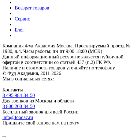
Возврат товаров
Сервис
Блог
Компания Фуд Академия Москва, Проектируемый проезд №
1980, д.4.
Часы работы: пн-пт 9:00-18:00 (МСК)
Данный информационный ресурс не является публичной
офертой
в соответствии со статьей 437 (п.2) ГК РФ.
Наличие и стоимость товаров уточняйте по телефону.
© Фуд Академия, 2011-2026
Мы в социальных сетях:
Контакты
8 495 984-34-50
Для звонков из Москвы и области
8 800 200-34-50
Бесплатный звонок для всей России
info@foodac.ru
Пришлите свой запрос нам на почту