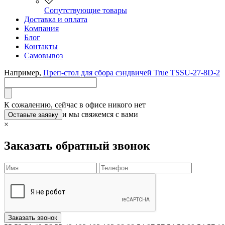
Сопутствующие товары
Доставка и оплата
Компания
Блог
Контакты
Самовывоз
Например,
Преп-стол для сбора сэндвичей True TSSU-27-8D-2
К сожалению, сейчас в офисе никого нет
и мы свяжемся с вами
Оставьте заявку
×
Заказать обратный звонок