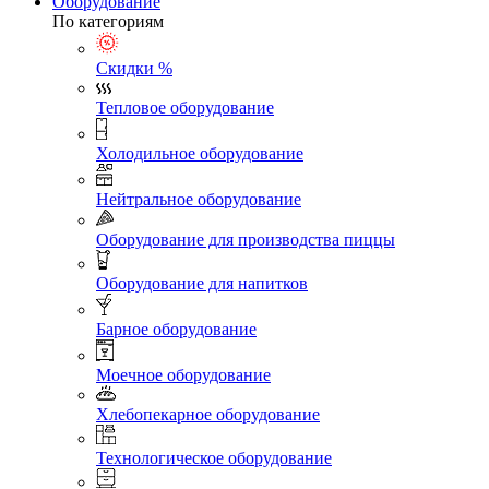
Оборудование
По категориям
Скидки %
Тепловое оборудование
Холодильное оборудование
Нейтральное оборудование
Оборудование для производства пиццы
Оборудование для напитков
Барное оборудование
Моечное оборудование
Хлебопекарное оборудование
Технологическое оборудование