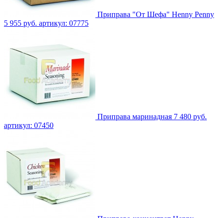
Приправа "От Шефа" Henny Penny
5 955 руб.
артикул: 07775
Приправа маринадная
7 480 руб.
артикул: 07450