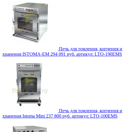
Печь для томления, копчения и
хранения ISTOMA-EM
294 091 руб.
артикул: LTO-190EMS
Печь для томления, копчения и
хранения Istoma Mini
237 800 руб.
артикул: LTO-100EMS