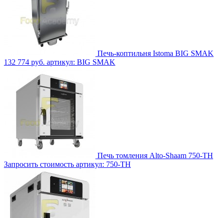
Печь-коптильня Istoma BIG SMAK
132 774 руб.
артикул: BIG SMAK
Печь томления Alto-Shaam 750-TH
Запросить стоимость
артикул: 750-TH