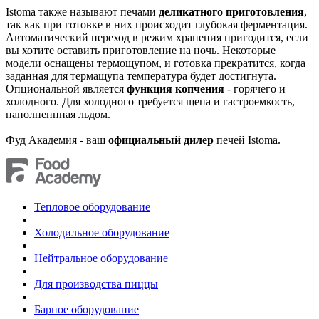
Istoma также называют печами
деликатного приготовления
,
так как при готовке в них происходит глубокая ферментация.
Автоматический переход в режим хранения пригодится, если
вы хотите оставить приготовление на ночь. Некоторые
модели оснащены термощупом, и готовка прекратится, когда
заданная для термащупа температура будет достигнута.
Опциональной является
функция копчения
- горячего и
холодного. Для холодного требуется щепа и гастроемкость,
наполненнная льдом.
Фуд Академия - ваш
официальный дилер
печей Istoma.
Тепловое оборудование
Холодильное оборудование
Нейтральное оборудование
Для производства пиццы
Барное оборудование