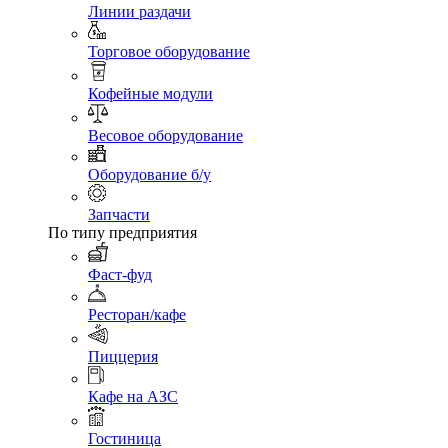
Линии раздачи
Торговое оборудование
Кофейные модули
Весовое оборудование
Оборудование б/у
Запчасти
По типу предприятия
Фаст-фуд
Ресторан/кафе
Пиццерия
Кафе на АЗС
Гостиница