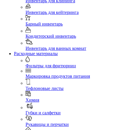
Инвентарь для клининга
Инвентарь для кейтеринга
Барный инвентарь
Кондитерский инвентарь
Инвентарь для ванных комнат
Расходные материалы
Фильтры для фритюрниц
Маркировка продуктов питания
Тефлоновые листы
Химия
Губки и салфетки
Рукавицы и перчатки