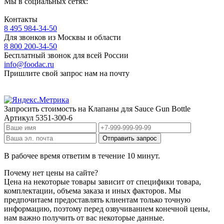
Мы в социальных сетях:
Контакты
8 495 984-34-50
Для звонков из Москвы и области
8 800 200-34-50
Бесплатный звонок для всей России
info@foodac.ru
Пришлите свой запрос нам на почту
Запросить стоимость на
Клапаны для Sauce Gun Bottle
Артикул
5351-300-6
В рабочее время ответим в течение 10 минут.
Почему нет цены на сайте?
Цена на некоторые товары зависит от специфики товара,
комплектации, объема заказа и иных факторов. Мы
предпочитаем предоставлять клиентам только точную
информацию, поэтому перед озвучиванием конечной цены,
нам важно получить от вас некоторые данные.