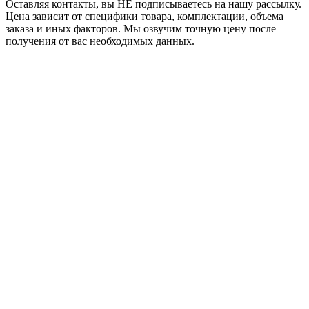
Оставляя контакты, вы НЕ подписываетесь на нашу рассылку.
Цена зависит от специфики товара, комплектации, объема
заказа и иных факторов. Мы озвучим точную цену после
получения от вас необходимых данных.