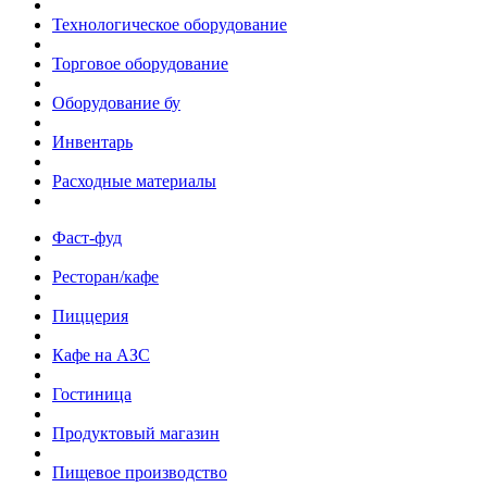
Технологическое оборудование
Торговое оборудование
Оборудование бу
Инвентарь
Расходные материалы
Фаст-фуд
Ресторан/кафе
Пиццерия
Кафе на АЗС
Гостиница
Продуктовый магазин
Пищевое производство