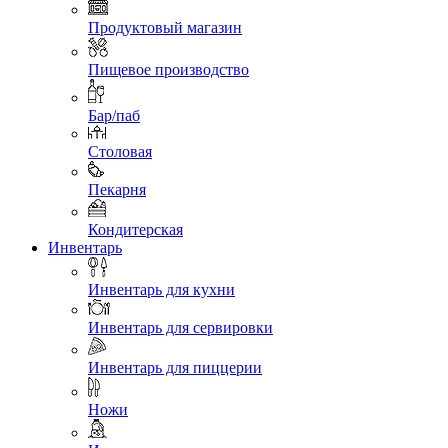
Продуктовый магазин
Пищевое производство
Бар/паб
Столовая
Пекарня
Кондитерская
Инвентарь
Инвентарь для кухни
Инвентарь для сервировки
Инвентарь для пиццерии
Ножи