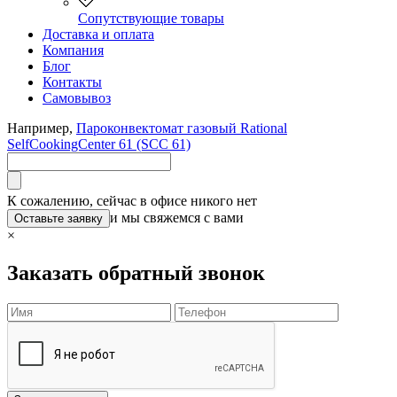
Сопутствующие товары
Доставка и оплата
Компания
Блог
Контакты
Самовывоз
Например,
Пароконвектомат газовый Rational
SelfCookingCenter 61 (SCC 61)
К сожалению, сейчас в офисе никого нет
и мы свяжемся с вами
Оставьте заявку
×
Заказать обратный звонок