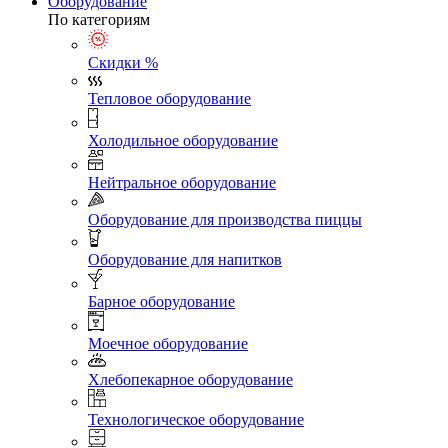
Оборудование
По категориям
Скидки %
Тепловое оборудование
Холодильное оборудование
Нейтральное оборудование
Оборудование для производства пиццы
Оборудование для напитков
Барное оборудование
Моечное оборудование
Хлебопекарное оборудование
Технологическое оборудование