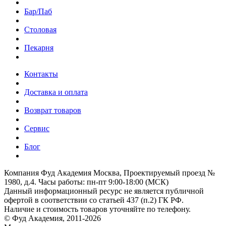
Бар/Паб
Столовая
Пекарня
Контакты
Доставка и оплата
Возврат товаров
Сервис
Блог
Компания Фуд Академия Москва, Проектируемый проезд №
1980, д.4.
Часы работы: пн-пт 9:00-18:00 (МСК)
Данный информационный ресурс не является публичной
офертой
в соответствии со статьей 437 (п.2) ГК РФ.
Наличие и стоимость товаров уточняйте по телефону.
© Фуд Академия, 2011-2026