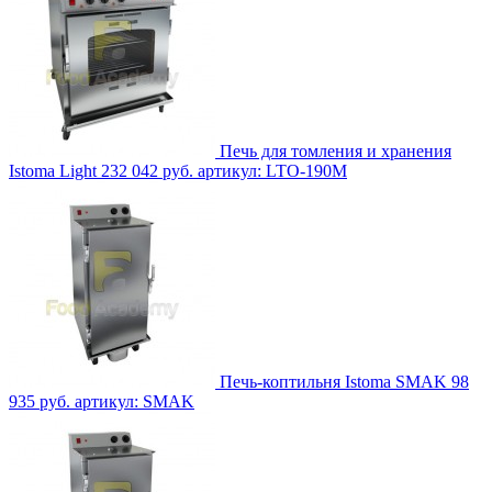
Печь для томления и хранения
Istoma Light
232 042 руб.
артикул: LTO-190M
Печь-коптильня Istoma SMAK
98
935 руб.
артикул: SMAK