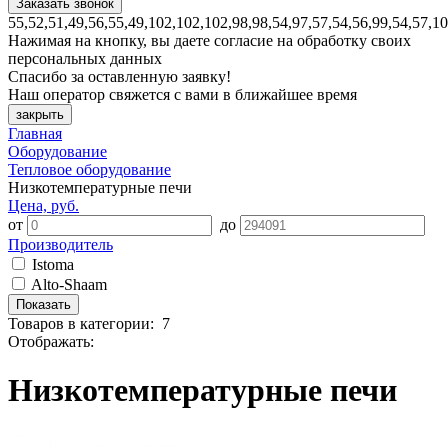
55,52,51,49,56,55,49,102,102,102,98,98,54,97,57,54,56,99,54,57,1
Нажимая на кнопку, вы даете согласие на обработку своих
персональных данных
Спасибо за оставленную заявку!
Наш оператор свяжется с вами в ближайшее время
закрыть
Главная
Оборудование
Тепловое оборудование
Низкотемпературные печи
Цена, руб.
от
до
Производитель
Istoma
Alto-Shaam
Товаров
в категории
:
7
Отображать:
Низкотемпературные печи