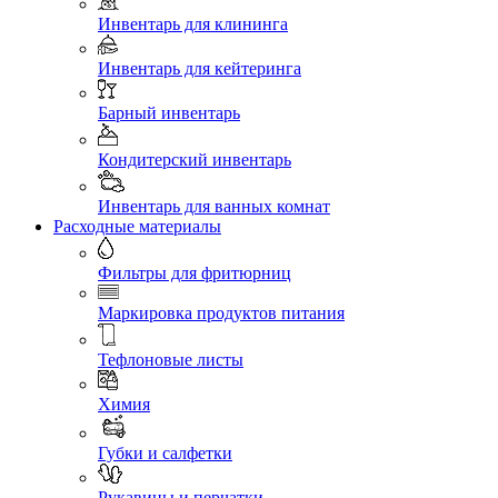
Инвентарь для клининга
Инвентарь для кейтеринга
Барный инвентарь
Кондитерский инвентарь
Инвентарь для ванных комнат
Расходные материалы
Фильтры для фритюрниц
Маркировка продуктов питания
Тефлоновые листы
Химия
Губки и салфетки
Рукавицы и перчатки