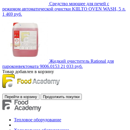
Средство моющее для печей с
режимом автоматической очистки KIILTO OVEN WASH, 5 л.
1 469 руб.
Жидкий очиститель Rational для
пароконвектомата 9006.0153
21 033 руб.
Товар добавлен в корзину
Тепловое оборудование