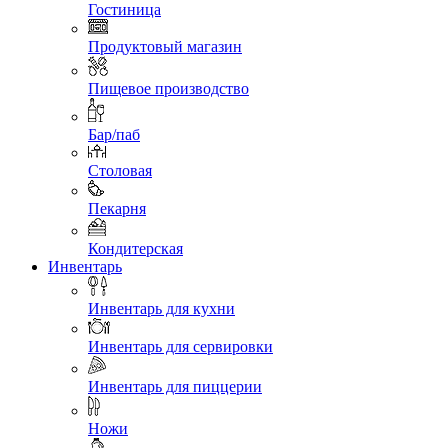
Гостиница
Продуктовый магазин
Пищевое производство
Бар/паб
Столовая
Пекарня
Кондитерская
Инвентарь
Инвентарь для кухни
Инвентарь для сервировки
Инвентарь для пиццерии
Ножи