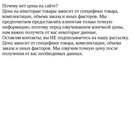
Почему нет цены на сайте?
Цена на некоторые товары зависит от специфики товара,
комплектации, объема заказа и иных факторов. Мы
предпочитаем предоставлять клиентам только точную
информацию, поэтому перед озвучиванием конечной цены,
нам важно получить от вас некоторые данные.
Оставляя контакты, вы НЕ подписываетесь на нашу рассылку.
Цена зависит от специфики товара, комплектации, объема
заказа и иных факторов. Мы озвучим точную цену после
получения от вас необходимых данных.