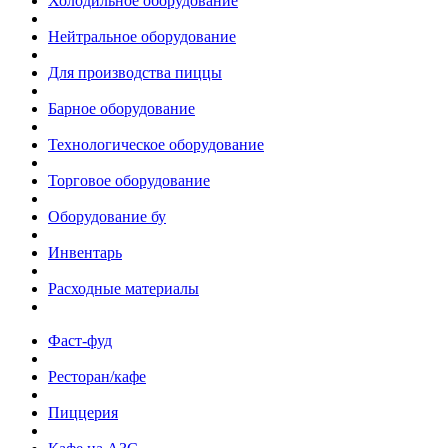
Холодильное оборудование
Нейтральное оборудование
Для производства пиццы
Барное оборудование
Технологическое оборудование
Торговое оборудование
Оборудование бу
Инвентарь
Расходные материалы
Фаст-фуд
Ресторан/кафе
Пиццерия