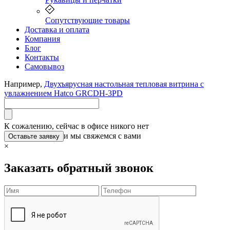
Сопутствующие товары
Доставка и оплата
Компания
Блог
Контакты
Самовывоз
Например,
Двухъярусная настольная тепловая витрина с
увлажнением Hatco GRCDH-3PD
К сожалению, сейчас в офисе никого нет
и мы свяжемся с вами
Оставьте заявку
×
Заказать обратный звонок