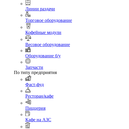
Линии раздачи
Торговое оборудование
Кофейные модули
Весовое оборудование
Оборудование б/у
Запчасти
По типу предприятия
Фаст-фуд
Ресторан/кафе
Пиццерия
Кафе на АЗС