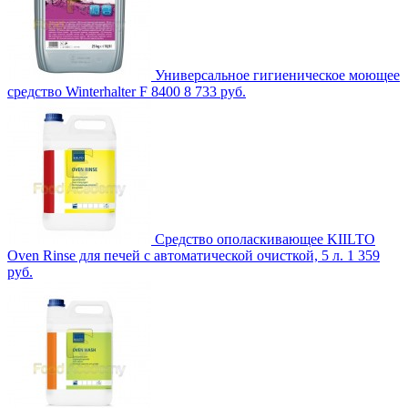
Универсальное гигиеническое моющее
средство Winterhalter F 8400
8 733 руб.
Средство ополаскивающее KIILTO
Oven Rinse для печей с автоматической очисткой, 5 л.
1 359
руб.