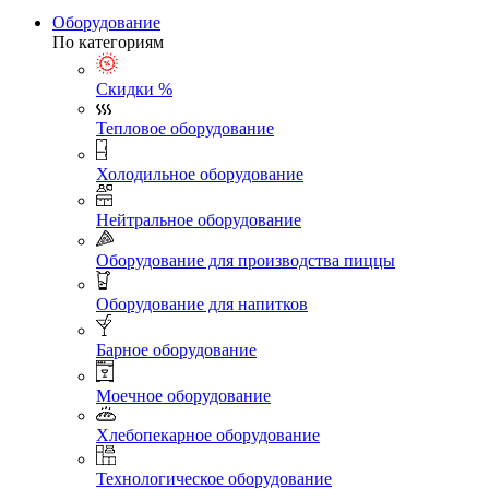
Оборудование
По категориям
Скидки %
Тепловое оборудование
Холодильное оборудование
Нейтральное оборудование
Оборудование для производства пиццы
Оборудование для напитков
Барное оборудование
Моечное оборудование
Хлебопекарное оборудование
Технологическое оборудование