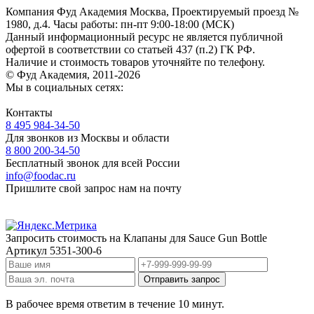
Компания Фуд Академия Москва, Проектируемый проезд №
1980, д.4.
Часы работы: пн-пт 9:00-18:00 (МСК)
Данный информационный ресурс не является публичной
офертой
в соответствии со статьей 437 (п.2) ГК РФ.
Наличие и стоимость товаров уточняйте по телефону.
© Фуд Академия, 2011-2026
Мы в социальных сетях:
Контакты
8 495 984-34-50
Для звонков из Москвы и области
8 800 200-34-50
Бесплатный звонок для всей России
info@foodac.ru
Пришлите свой запрос нам на почту
Запросить стоимость на
Клапаны для Sauce Gun Bottle
Артикул
5351-300-6
В рабочее время ответим в течение 10 минут.