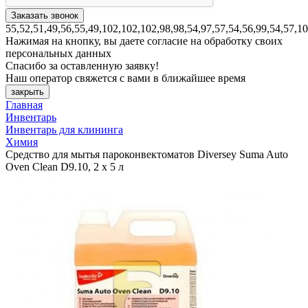
55,52,51,49,56,55,49,102,102,102,98,98,54,97,57,54,56,99,54,57,1
Нажимая на кнопку, вы даете согласие на обработку своих
персональных данных
Спасибо за оставленную заявку!
Наш оператор свяжется с вами в ближайшее время
закрыть
Главная
Инвентарь
Инвентарь для клининга
Химия
Средство для мытья пароконвектоматов Diversey Suma Auto
Oven Clean D9.10, 2 х 5 л