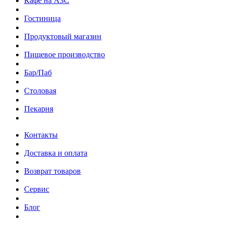
Кафе на АЗС
Гостиница
Продуктовый магазин
Пищевое производство
Бар/Паб
Столовая
Пекарня
Контакты
Доставка и оплата
Возврат товаров
Сервис
Блог