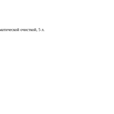
атической очисткой, 5 л.