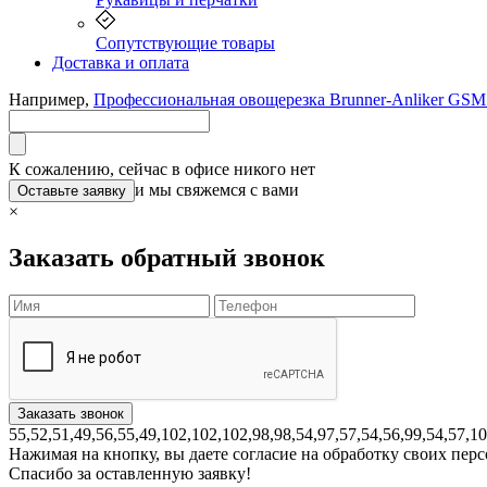
Сопутствующие товары
Доставка и оплата
Например,
Профессиональная овощерезка Brunner-Anliker GSM 
К сожалению, сейчас в офисе никого нет
и мы свяжемся с вами
Оставьте заявку
×
Заказать обратный звонок
55,52,51,49,56,55,49,102,102,102,98,98,54,97,57,54,56,99,54,57,1
Нажимая на кнопку, вы даете согласие на обработку своих пе
Спасибо за оставленную заявку!