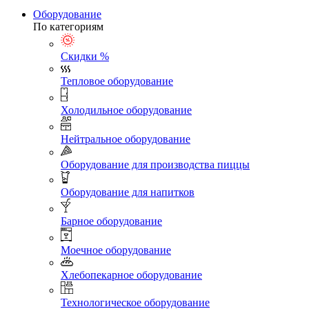
Оборудование
По категориям
Скидки %
Тепловое оборудование
Холодильное оборудование
Нейтральное оборудование
Оборудование для производства пиццы
Оборудование для напитков
Барное оборудование
Моечное оборудование
Хлебопекарное оборудование
Технологическое оборудование