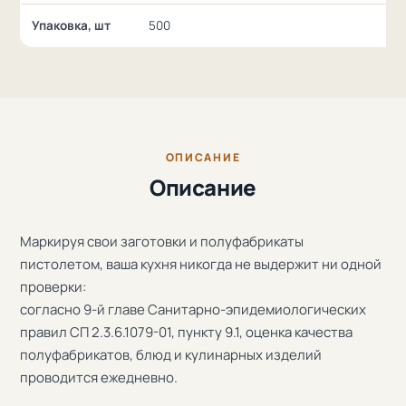
Упаковка, шт
500
ОПИСАНИЕ
Описание
Маркируя свои заготовки и полуфабрикаты
пистолетом, ваша кухня никогда не выдержит ни одной
проверки:
согласно 9-й главе Санитарно-эпидемиологических
правил СП 2.3.6.1079-01, пункту 9.1, оценка качества
полуфабрикатов, блюд и кулинарных изделий
проводится ежедневно.