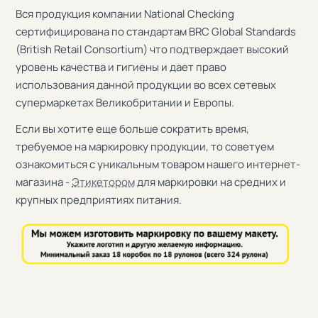
Вся продукция компании National Checking
сертифицирована по стандартам BRC Global Standards
(British Retail Consortium) что подтверждает высокий
уровень качества и гигиены и дает право
использования данной продукции во всех сетевых
супермаркетах Великобритании и Европы.
Если вы хотите еще больше сократить время,
требуемое на маркировку продукции, то советуем
ознакомиться с уникальным товаром нашего интернет-
магазина -
Этикетором
для маркировки на средних и
крупных предприятиях питания.