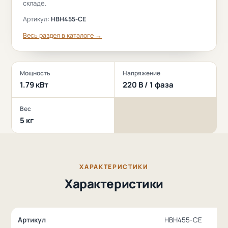
складе.
Артикул:
HBH455-CE
Весь раздел в каталоге →
Мощность
Напряжение
1.79 кВт
220 В / 1 фаза
Вес
5 кг
ХАРАКТЕРИСТИКИ
Характеристики
Артикул
HBH455-CE