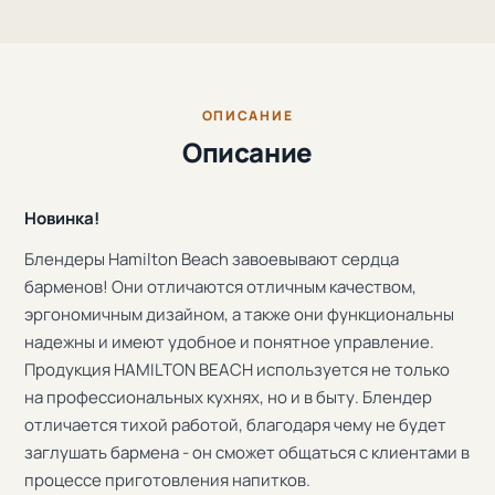
ОПИСАНИЕ
Описание
Новинка!
Блендеры Hamilton Beach завоевывают сердца
барменов! Они отличаются отличным качеством,
эргономичным дизайном, а также они функциональны
надежны и имеют удобное и понятное управление.
Продукция HAMILTON BEACH используется не только
на профессиональных кухнях, но и в быту. Блендер
отличается тихой работой, благодаря чему не будет
заглушать бармена - он сможет общаться с клиентами в
процессе приготовления напитков.