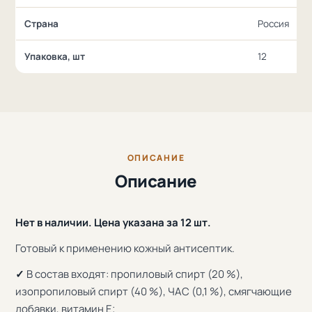
Страна
Россия
Упаковка, шт
12
ОПИСАНИЕ
Описание
Нет в наличии. Цена указана за 12 шт.
Готовый к применению кожный антисептик.
✓
В состав входят: пропиловый спирт (20 %),
изопропиловый спирт (40 %), ЧАС (0,1 %), смягчающие
добавки, витамин Е;