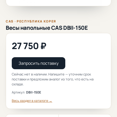
CAS · РЕСПУБЛИКА КОРЕЯ
Весы напольные CAS DBII-150E
27 750 ₽
Запросить поставку
Сейчас нет в наличии. Напишите — уточним срок
поставки и предложим аналог из того, что есть на
складе.
Артикул:
DBII-150E
Весь раздел в каталоге →