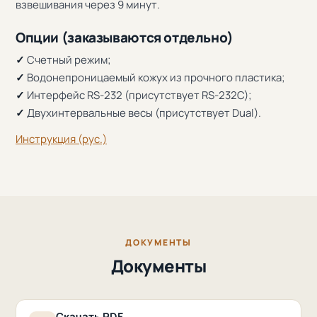
взвешивания через 9 минут.
Опции (заказываются отдельно)
✓
Счетный режим;
✓
Водонепроницаемый кожух из прочного пластика;
✓
Интерфейс RS-232 (присутствует RS-232C);
✓
Двухинтервальные весы (присутствует Dual).
Инструкция (рус.)
ДОКУМЕНТЫ
Документы
Скачать PDF