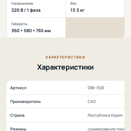
Напряжение
Вес
220 В / 1 фаза
13.5 кг
Габариты
360 × 580 × 765 мм
ХАРАКТЕРИСТИКИ
Характеристики
Артикул
DBII-150E
Производитель
CAS
Страна
Республика Корея
Режимы
суммирование показа