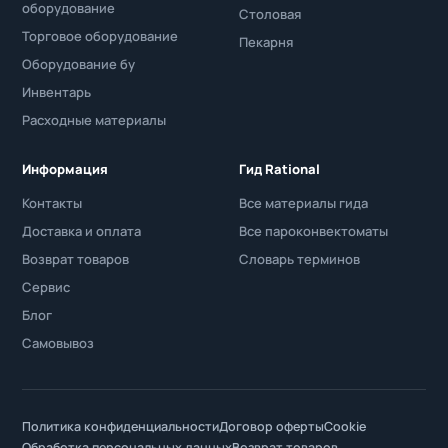
оборудование
Столовая
Торговое оборудование
Пекарня
Оборудование бу
Инвентарь
Расходные материалы
Информация
Гид Rational
Контакты
Все материалы гида
Доставка и оплата
Все пароконвектоматы
Возврат товаров
Словарь терминов
Сервис
Блог
Самовывоз
Политика конфиденциальности
Договор оферты
Cookie
Обработка персональных данных
Возврат товаров