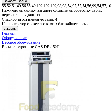
55,52,51,49,56,55,49,102,102,102,98,98,54,97,57,54,56,99,54,57,1
Нажимая на кнопку, вы даете согласие на обработку своих
персональных данных
Спасибо за оставленную заявку!
Наш оператор свяжется с вами в ближайшее время
закрыть
Главная
Оборудование
Весовое оборудование
Весы электронные CAS DB-150H