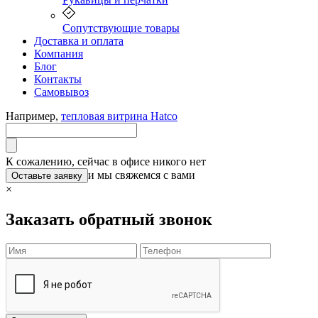
Сопутствующие товары
Доставка и оплата
Компания
Блог
Контакты
Самовывоз
Например,
тепловая витрина Hatco
К сожалению, сейчас в офисе никого нет
и мы свяжемся с вами
Оставьте заявку
×
Заказать обратный звонок