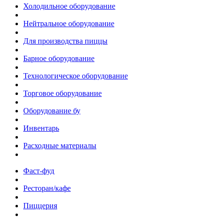
Холодильное оборудование
Нейтральное оборудование
Для производства пиццы
Барное оборудование
Технологическое оборудование
Торговое оборудование
Оборудование бу
Инвентарь
Расходные материалы
Фаст-фуд
Ресторан/кафе
Пиццерия