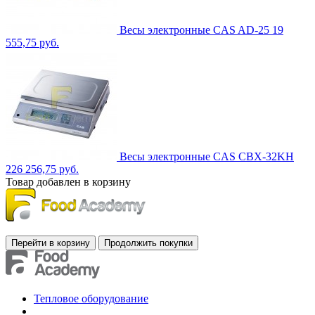
Весы электронные CAS AD-25
19
555,75 руб.
Весы электронные CAS CBX-32KH
226 256,75 руб.
Товар добавлен в корзину
Тепловое оборудование