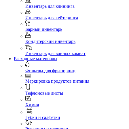
Инвентарь для клининга
Инвентарь для кейтеринга
Барный инвентарь
Кондитерский инвентарь
Инвентарь для ванных комнат
Расходные материалы
Фильтры для фритюрниц
Маркировка продуктов питания
Тефлоновые листы
Химия
Губки и салфетки
Рукавицы и перчатки