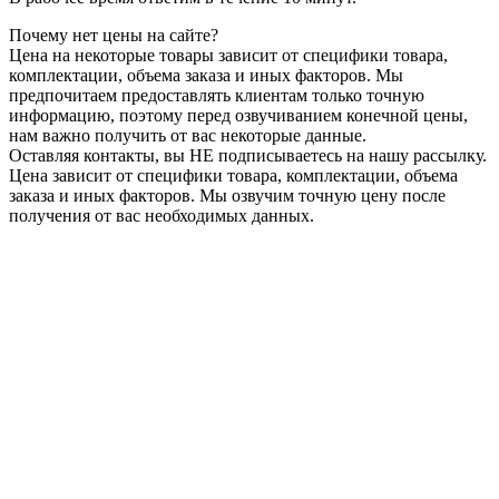
Почему нет цены на сайте?
Цена на некоторые товары зависит от специфики товара,
комплектации, объема заказа и иных факторов. Мы
предпочитаем предоставлять клиентам только точную
информацию, поэтому перед озвучиванием конечной цены,
нам важно получить от вас некоторые данные.
Оставляя контакты, вы НЕ подписываетесь на нашу рассылку.
Цена зависит от специфики товара, комплектации, объема
заказа и иных факторов. Мы озвучим точную цену после
получения от вас необходимых данных.