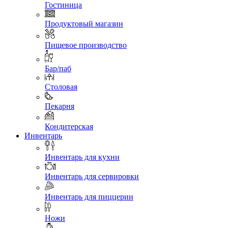
Гостиница
Продуктовый магазин
Пищевое производство
Бар/паб
Столовая
Пекарня
Кондитерская
Инвентарь
Инвентарь для кухни
Инвентарь для сервировки
Инвентарь для пиццерии
Ножи