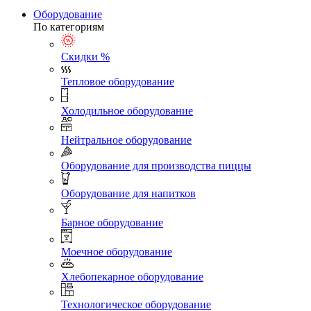
Оборудование
По категориям
Скидки %
Тепловое оборудование
Холодильное оборудование
Нейтральное оборудование
Оборудование для производства пиццы
Оборудование для напитков
Барное оборудование
Моечное оборудование
Хлебопекарное оборудование
Технологическое оборудование