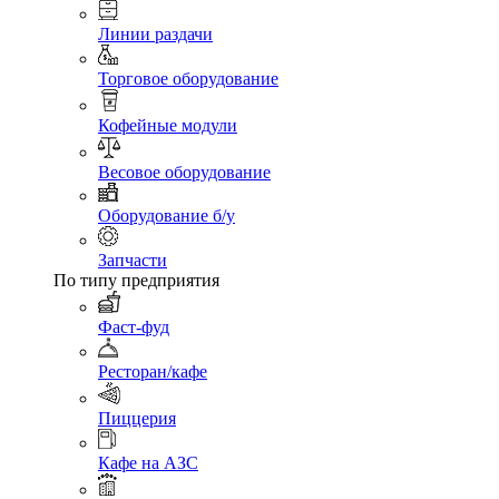
Линии раздачи
Торговое оборудование
Кофейные модули
Весовое оборудование
Оборудование б/у
Запчасти
По типу предприятия
Фаст-фуд
Ресторан/кафе
Пиццерия
Кафе на АЗС