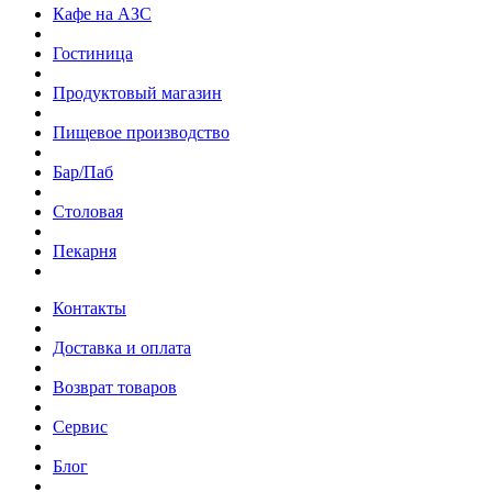
Кафе на АЗС
Гостиница
Продуктовый магазин
Пищевое производство
Бар/Паб
Столовая
Пекарня
Контакты
Доставка и оплата
Возврат товаров
Сервис
Блог