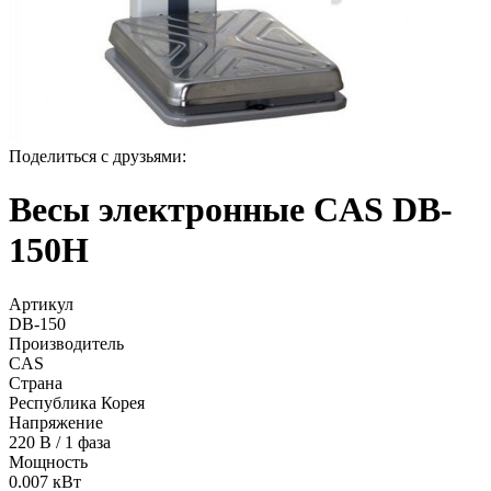
Поделиться с друзьями:
Весы электронные CAS DB-
150H
Артикул
DB-150
Производитель
CAS
Страна
Республика Корея
Напряжение
220 В / 1 фаза
Мощность
0.007 кВт