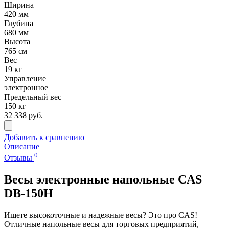
Ширина
420 мм
Глубина
680 мм
Высота
765 см
Вес
19 кг
Управление
электронное
Предельный вес
150 кг
32 338 руб.
Добавить к сравнению
Описание
0
Отзывы
Весы электронные напольные CAS
DB-150H
Ищете высокоточные и надежные весы? Это про CAS!
Отличные напольные весы для торговых предприятий,