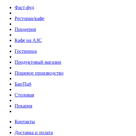
Фаст-фуд
Ресторан/кафе
Пиццерия
Кафе на АЗС
Гостиница
Продуктовый магазин
Пищевое производство
Бар/Паб
Столовая
Пекарня
Контакты
Доставка и оплата