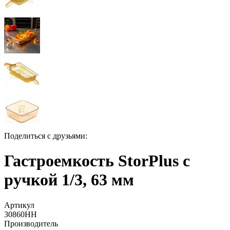
Поделиться с друзьями:
Гастроемкость StorPlus с
ручкой 1/3, 63 мм
Артикул
30860HH
Производитель