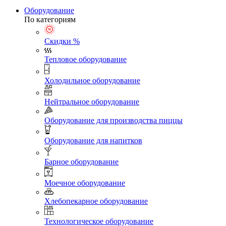
Оборудование
По категориям
Скидки %
Тепловое оборудование
Холодильное оборудование
Нейтральное оборудование
Оборудование для производства пиццы
Оборудование для напитков
Барное оборудование
Моечное оборудование
Хлебопекарное оборудование
Технологическое оборудование