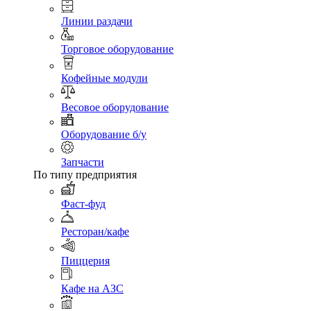
Линии раздачи
Торговое оборудование
Кофейные модули
Весовое оборудование
Оборудование б/у
Запчасти
По типу предприятия
Фаст-фуд
Ресторан/кафе
Пиццерия
Кафе на АЗС