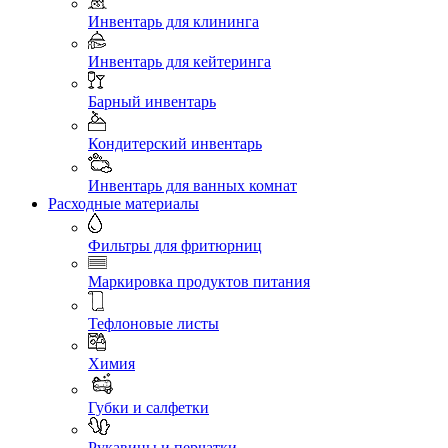
Инвентарь для клининга
Инвентарь для кейтеринга
Барный инвентарь
Кондитерский инвентарь
Инвентарь для ванных комнат
Расходные материалы
Фильтры для фритюрниц
Маркировка продуктов питания
Тефлоновые листы
Химия
Губки и салфетки
Рукавицы и перчатки