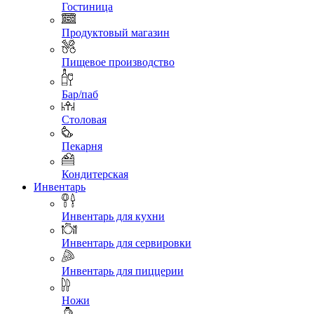
Гостиница
Продуктовый магазин
Пищевое производство
Бар/паб
Столовая
Пекарня
Кондитерская
Инвентарь
Инвентарь для кухни
Инвентарь для сервировки
Инвентарь для пиццерии
Ножи