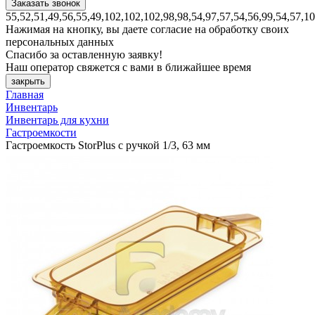
55,52,51,49,56,55,49,102,102,102,98,98,54,97,57,54,56,99,54,57,1
Нажимая на кнопку, вы даете согласие на обработку своих
персональных данных
Спасибо за оставленную заявку!
Наш оператор свяжется с вами в ближайшее время
закрыть
Главная
Инвентарь
Инвентарь для кухни
Гастроемкости
Гастроемкость StorPlus с ручкой 1/3, 63 мм