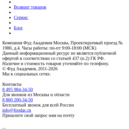
Возврат товаров
Сервис
Блог
Компания Фуд Академия Москва, Проектируемый проезд №
1980, д.4.
Часы работы: пн-пт 9:00-18:00 (МСК)
Данный информационный ресурс не является публичной
офертой
в соответствии со статьей 437 (п.2) ГК РФ.
Наличие и стоимость товаров уточняйте по телефону.
© Фуд Академия, 2011-2026
Мы в социальных сетях:
Контакты
8 495 984-34-50
Для звонков из Москвы и области
8 800 200-34-50
Бесплатный звонок для всей России
info@foodac.ru
Пришлите свой запрос нам на почту