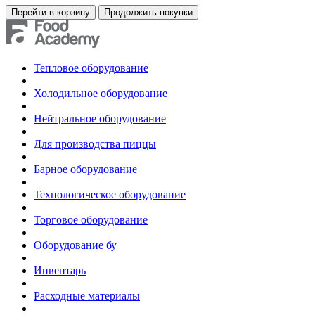
Тепловое оборудование
Холодильное оборудование
Нейтральное оборудование
Для производства пиццы
Барное оборудование
Технологическое оборудование
Торговое оборудование
Оборудование бу
Инвентарь
Расходные материалы