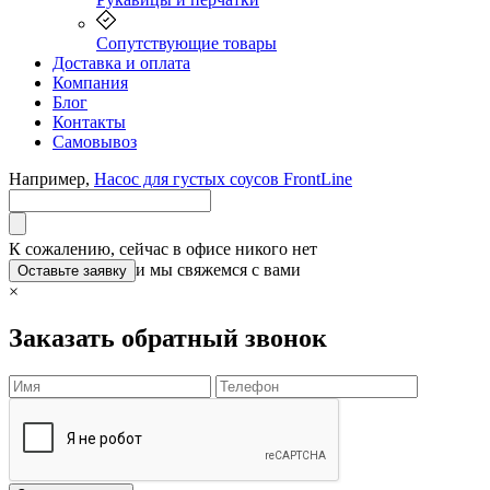
Сопутствующие товары
Доставка и оплата
Компания
Блог
Контакты
Самовывоз
Например,
Насос для густых соусов FrontLine
К сожалению, сейчас в офисе никого нет
и мы свяжемся с вами
Оставьте заявку
×
Заказать обратный звонок