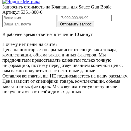
Запросить стоимость на
Клапаны для Sauce Gun Bottle
Артикул
5351-300-6
В рабочее время ответим в течение 10 минут.
Почему нет цены на сайте?
Цена на некоторые товары зависит от специфики товара,
комплектации, объема заказа и иных факторов. Мы
предпочитаем предоставлять клиентам только точную
информацию, поэтому перед озвучиванием конечной цены,
нам важно получить от вас некоторые данные.
Оставляя контакты, вы НЕ подписываетесь на нашу рассылку.
Цена зависит от специфики товара, комплектации, объема
заказа и иных факторов. Мы озвучим точную цену после
получения от вас необходимых данных.