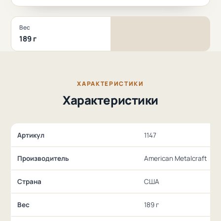
Вес
189 г
ХАРАКТЕРИСТИКИ
Характеристики
Артикул
1147
Производитель
American Metalcraft
Страна
США
Вес
189 г