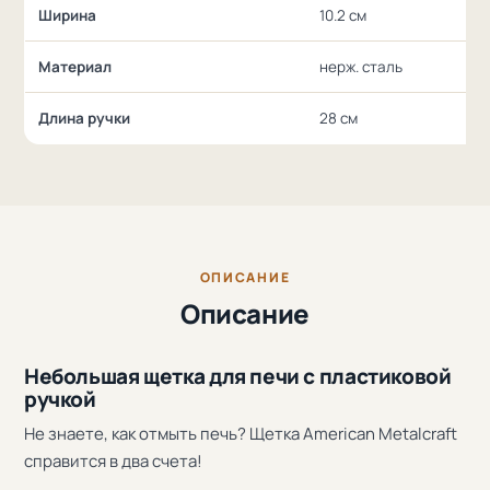
Ширина
10.2 см
Материал
нерж. сталь
Длина ручки
28 см
ОПИСАНИЕ
Описание
Небольшая щетка для печи с пластиковой
ручкой
Не знаете, как отмыть печь? Щетка American Metalcraft
справится в два счета!