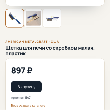
AMERICAN METALCRAFT · США
Щетка для печи со скребком малая,
пластик
897 ₽
В корзину
Артикул:
1147
Весь раздел в каталоге →