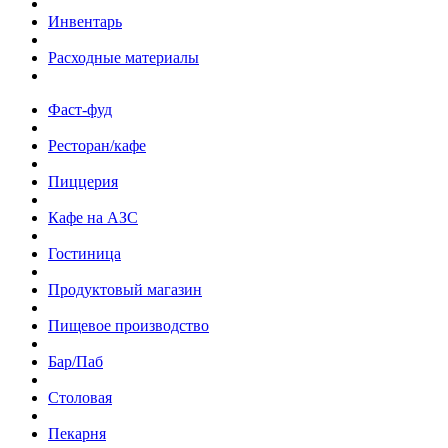
Инвентарь
Расходные материалы
Фаст-фуд
Ресторан/кафе
Пиццерия
Кафе на АЗС
Гостиница
Продуктовый магазин
Пищевое производство
Бар/Паб
Столовая
Пекарня