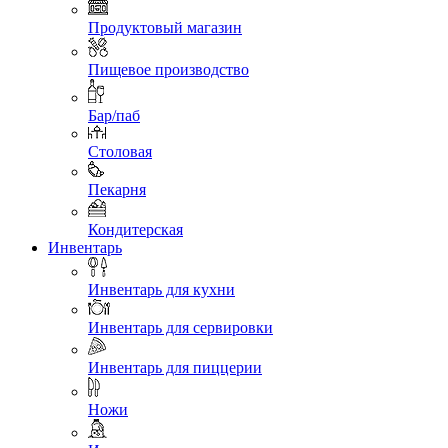
Продуктовый магазин
Пищевое производство
Бар/паб
Столовая
Пекарня
Кондитерская
Инвентарь
Инвентарь для кухни
Инвентарь для сервировки
Инвентарь для пиццерии
Ножи