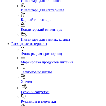
Инвентарь для клининга
Инвентарь для кейтеринга
Барный инвентарь
Кондитерский инвентарь
Инвентарь для ванных комнат
Расходные материалы
Фильтры для фритюрниц
Маркировка продуктов питания
Тефлоновые листы
Химия
Губки и салфетки
Рукавицы и перчатки