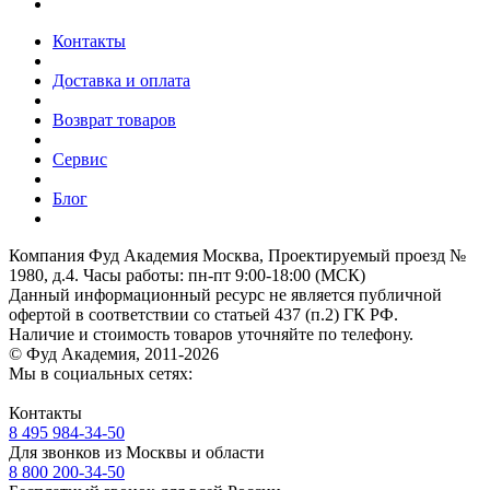
Контакты
Доставка и оплата
Возврат товаров
Сервис
Блог
Компания Фуд Академия Москва, Проектируемый проезд №
1980, д.4.
Часы работы: пн-пт 9:00-18:00 (МСК)
Данный информационный ресурс не является публичной
офертой
в соответствии со статьей 437 (п.2) ГК РФ.
Наличие и стоимость товаров уточняйте по телефону.
© Фуд Академия, 2011-2026
Мы в социальных сетях:
Контакты
8 495 984-34-50
Для звонков из Москвы и области
8 800 200-34-50