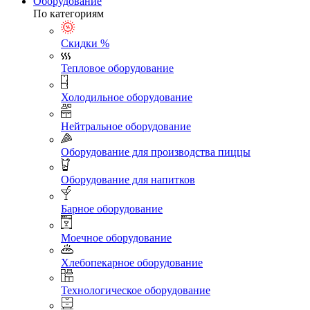
Оборудование
По категориям
Скидки %
Тепловое оборудование
Холодильное оборудование
Нейтральное оборудование
Оборудование для производства пиццы
Оборудование для напитков
Барное оборудование
Моечное оборудование
Хлебопекарное оборудование
Технологическое оборудование