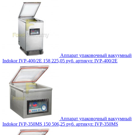
Аппарат упаковочный вакуумный
Indokor IVP-400/2E
158 225,05 руб.
артикул: IVP-400/2E
Аппарат упаковочный вакуумный
Indokor IVP-350MS
150 506,25 руб.
артикул: IVP-350MS