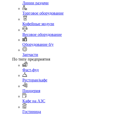
Линии раздачи
Торговое оборудование
Кофейные модули
Весовое оборудование
Оборудование б/у
Запчасти
По типу предприятия
Фаст-фуд
Ресторан/кафе
Пиццерия
Кафе на АЗС
Гостиница