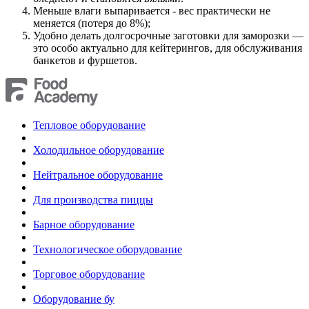
Меньше влаги выпаривается - вес практически не
меняется (потеря до 8%);
Удобно делать долгосрочные заготовки для заморозки —
это особо актуально для кейтерингов, для обслуживания
банкетов и фуршетов.
Тепловое оборудование
Холодильное оборудование
Нейтральное оборудование
Для производства пиццы
Барное оборудование
Технологическое оборудование
Торговое оборудование
Оборудование бу