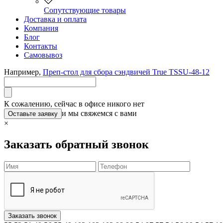
Сопутствующие товары
Доставка и оплата
Компания
Блог
Контакты
Самовывоз
Например,
Преп-стол для сбора сэндвичей True TSSU-48-12
К сожалению, сейчас в офисе никого нет
и мы свяжемся с вами
Оставьте заявку
×
Заказать обратный звонок