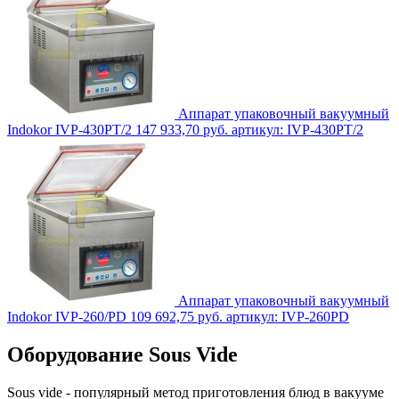
Аппарат упаковочный вакуумный
Indokor IVP-430PT/2
147 933,70 руб.
артикул: IVP-430PT/2
Аппарат упаковочный вакуумный
Indokor IVP-260/PD
109 692,75 руб.
артикул: IVP-260PD
Оборудование Sous Vide
Sous vide - популярный метод приготовления блюд в вакууме