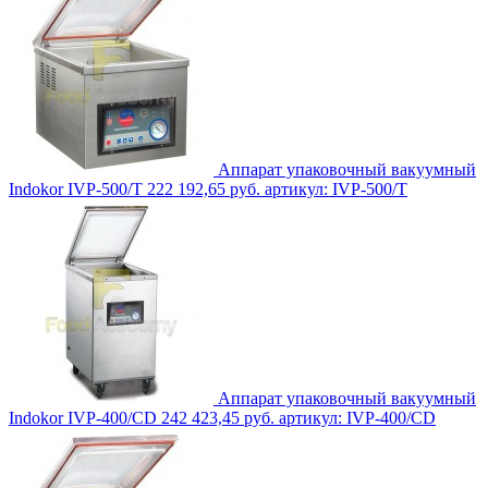
Аппарат упаковочный вакуумный
Indokor IVP-500/T
222 192,65 руб.
артикул: IVP-500/T
Аппарат упаковочный вакуумный
Indokor IVP-400/CD
242 423,45 руб.
артикул: IVP-400/CD