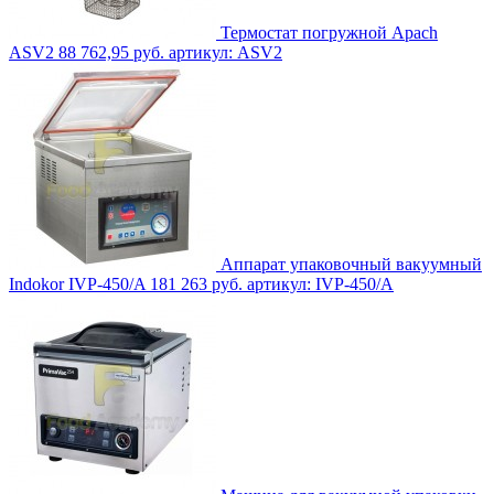
Термостат погружной Apach
ASV2
88 762,95 руб.
артикул: ASV2
Аппарат упаковочный вакуумный
Indokor IVP-450/A
181 263 руб.
артикул: IVP-450/A