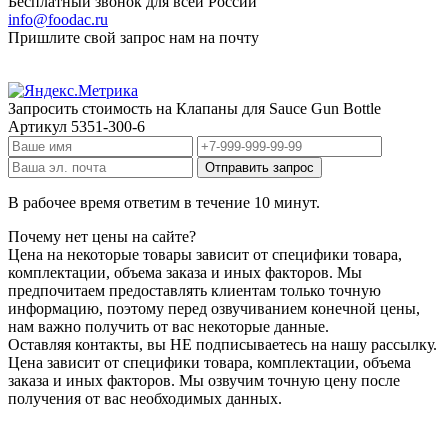
Бесплатный звонок для всей России
info@foodac.ru
Пришлите свой запрос нам на почту
Запросить стоимость на
Клапаны для Sauce Gun Bottle
Артикул
5351-300-6
В рабочее время ответим в течение 10 минут.
Почему нет цены на сайте?
Цена на некоторые товары зависит от специфики товара,
комплектации, объема заказа и иных факторов. Мы
предпочитаем предоставлять клиентам только точную
информацию, поэтому перед озвучиванием конечной цены,
нам важно получить от вас некоторые данные.
Оставляя контакты, вы НЕ подписываетесь на нашу рассылку.
Цена зависит от специфики товара, комплектации, объема
заказа и иных факторов. Мы озвучим точную цену после
получения от вас необходимых данных.