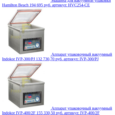
Машина для вакуумной упаковки
Hamilton Beach
194 695 руб.
артикул: HVC254-CE
Аппарат упаковочный вакуумный
Indokor IVP-300/PJ
132 730,70 руб.
артикул: IVP-300/PJ
Аппарат упаковочный вакуумный
Indokor IVP-400/2F
155 330,50 руб.
артикул: IVP-400/2F