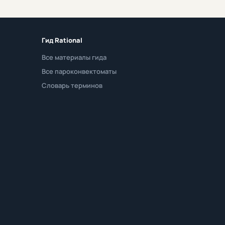
Гид Rational
Все материалы гида
Все пароконвектоматы
Словарь терминов