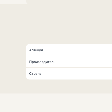
Артикул
Производитель
Страна