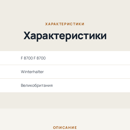
ХАРАКТЕРИСТИКИ
Характеристики
F 8700 F 8700
Winterhalter
Великобритания
ОПИСАНИЕ