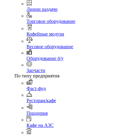
Линии раздачи
Торговое оборудование
Кофейные модули
Весовое оборудование
Оборудование б/у
Запчасти
По типу предприятия
Фаст-фуд
Ресторан/кафе
Пиццерия
Кафе на АЗС