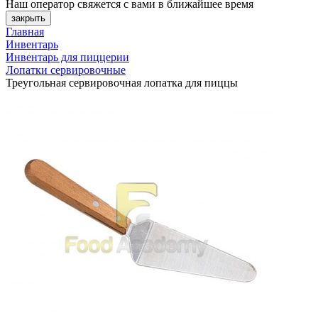
Наш оператор свяжется с вами в ближайшее время
закрыть
Главная
Инвентарь
Инвентарь для пиццерии
Лопатки сервировочные
Треугольная сервировочная лопатка для пиццы