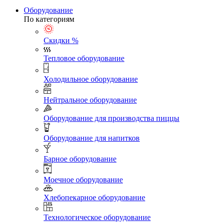
Оборудование
По категориям
Скидки %
Тепловое оборудование
Холодильное оборудование
Нейтральное оборудование
Оборудование для производства пиццы
Оборудование для напитков
Барное оборудование
Моечное оборудование
Хлебопекарное оборудование
Технологическое оборудование