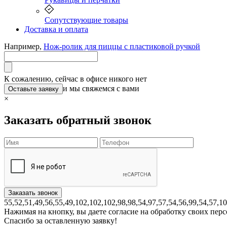
Сопутствующие товары
Доставка и оплата
Например,
Нож-ролик для пиццы с пластиковой ручкой
К сожалению, сейчас в офисе никого нет
и мы свяжемся с вами
Оставьте заявку
×
Заказать обратный звонок
55,52,51,49,56,55,49,102,102,102,98,98,54,97,57,54,56,99,54,57,1
Нажимая на кнопку, вы даете согласие на обработку своих пе
Спасибо за оставленную заявку!