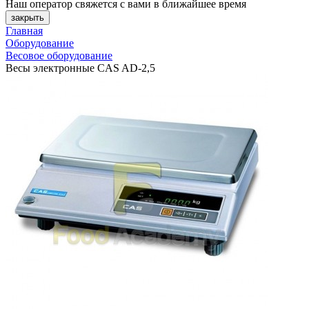
Наш оператор свяжется с вами в ближайшее время
закрыть
Главная
Оборудование
Весовое оборудование
Весы электронные CAS AD-2,5