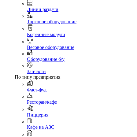
Линии раздачи
Торговое оборудование
Кофейные модули
Весовое оборудование
Оборудование б/у
Запчасти
По типу предприятия
Фаст-фуд
Ресторан/кафе
Пиццерия
Кафе на АЗС