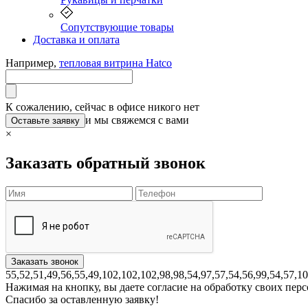
Сопутствующие товары
Доставка и оплата
Например,
тепловая витрина Hatco
К сожалению, сейчас в офисе никого нет
и мы свяжемся с вами
Оставьте заявку
×
Заказать обратный звонок
55,52,51,49,56,55,49,102,102,102,98,98,54,97,57,54,56,99,54,57,1
Нажимая на кнопку, вы даете согласие на обработку своих пе
Спасибо за оставленную заявку!