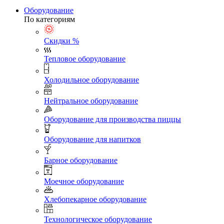
Оборудование
По категориям
Скидки %
Тепловое оборудование
Холодильное оборудование
Нейтральное оборудование
Оборудование для производства пиццы
Оборудование для напитков
Барное оборудование
Моечное оборудование
Хлебопекарное оборудование
Технологическое оборудование