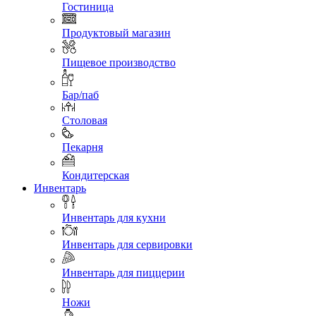
Гостиница
Продуктовый магазин
Пищевое производство
Бар/паб
Столовая
Пекарня
Кондитерская
Инвентарь
Инвентарь для кухни
Инвентарь для сервировки
Инвентарь для пиццерии
Ножи