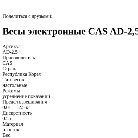
Поделиться с друзьями:
Весы электронные CAS AD-2,
Артикул
AD-2,5
Производитель
CAS
Страна
Республика Корея
Тип весов
настольные
Режимы
усреднение показаний
Предел взвешивания
0.01 — 2.5 кг
Дискретность
0.5 г
Материал
пластик
Вес